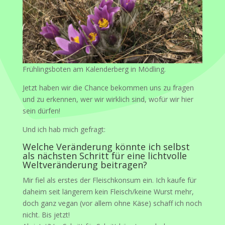
Frühlingsboten am Kalenderberg in Mödling.
Jetzt haben wir die Chance bekommen uns zu fragen
und zu erkennen, wer wir wirklich sind, wofür wir hier
sein dürfen!
Und ich hab mich gefragt:
Welche Veränderung könnte ich selbst
als nächsten Schritt für eine lichtvolle
Weltveränderung beitragen?
Mir fiel als erstes der Fleischkonsum ein. Ich kaufe für
daheim seit längerem kein Fleisch/keine Wurst mehr,
doch ganz vegan (vor allem ohne Käse) schaff ich noch
nicht. Bis jetzt!