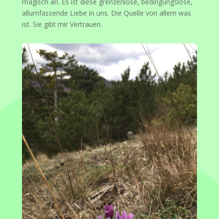
magisch an. Es ist diese grenzenlose, bedingungslose,
allumfassende Liebe in uns. Die Quelle von allem was
ist. Sie gibt mir Vertrauen.