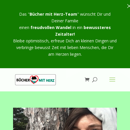
Das "
Bücher mit Herz-Team
" wünscht Dir und
Deiner Familie
einen
freudvollen Wandel
in ein
bewussteres
Zeitalter!
Bleibe optimistisch, erfreue Dich an kleinen Dingen und
verbringe bewusst Zeit mit lieben Menschen, die Dir
am Herzen liegen.