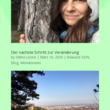
Der nächste Schritt zur Veränderung
by
Selina Leone
|
März 16, 2020
|
Bewusst SEIN
,
Blog
,
Monatsnews