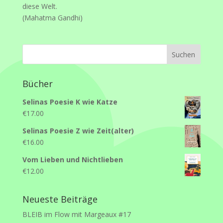
diese Welt.
(Mahatma Gandhi)
Bücher
Selinas Poesie K wie Katze
€
17.00
Selinas Poesie Z wie Zeit(alter)
€
16.00
Vom Lieben und Nichtlieben
€
12.00
Neueste Beiträge
BLEIB im Flow mit Margeaux #17