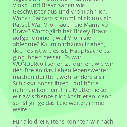
Vinko und Brave sahen wie
Geschwister aus und Vroni ähnlich.
Woher Baccaro stammt blieb uns ein
Rätsel. War Vroni auch die Mama von
Brave? Womöglich hat Brewy Brave
aufgenommen, weil Vroni sie
ablehnte? Kaum nachzuvollziehen,
doch es ist wie es ist. Hauptsache es
ging ihnen besser. Es war
WUNDERvoll sehen zu dürfen, wie wir
den Dreien das Leben lebenswerter
machen durften, wohl anders als ihr
Schicksal sonst ihren Lauf hätte
nehmen können. Ihre Mütter ließen
wir zwischenzeitlich kastrieren, denn
sonst ginge das Leid weiter, immer
weiter …
Für alle drei Kittens konnten wir nach