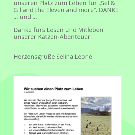
unseren Platz zum Leben für „Sel &
Gil and the Eleven and more“. DANKE
… und …
Danke fürs Lesen und Mitleben
unserer Katzen-Abenteuer.
Herzensgrüße Selina Leone