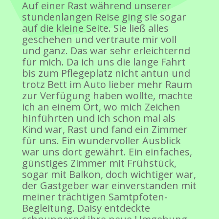
Auf einer Rast während unserer
stundenlangen Reise ging sie sogar
auf die kleine Seite. Sie ließ alles
geschehen und vertraute mir voll
und ganz. Das war sehr erleichternd
für mich. Da ich uns die lange Fahrt
bis zum Pflegeplatz nicht antun und
trotz Bett im Auto lieber mehr Raum
zur Verfügung haben wollte, machte
ich an einem Ort, wo mich Zeichen
hinführten und ich schon mal als
Kind war, Rast und fand ein Zimmer
für uns. Ein wundervoller Ausblick
war uns dort gewährt. Ein einfaches,
günstiges Zimmer mit Frühstück,
sogar mit Balkon, doch wichtiger war,
der Gastgeber war einverstanden mit
meiner trächtigen Samtpfoten-
Begleitung. Daisy entdeckte