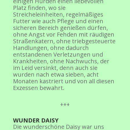
einigen Hürden einen liebevollen
Platz finden, wo sie
Streicheleinheiten, regelmäßiges
Futter wie auch Pflege und einen
sicheren Bereich genießen dürfen,
ohne Angst vor Fehden mit räudigen
Straßenkatern, ohne triebgesteuerte
Handlungen, ohne dadurch
entstandenen Verletzungen und
Krankheiten, ohne Nachwuchs, der
im Leid versinkt, denn auch sie
wurden nach etwa sieben, acht
Monaten kastriert und von all diesen
Exzessen bewahrt.
+++
WUNDER DAISY
Die wunderschöne Daisy war uns