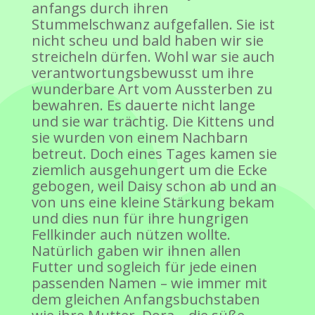
anfangs durch ihren
Stummelschwanz aufgefallen. Sie ist
nicht scheu und bald haben wir sie
streicheln dürfen. Wohl war sie auch
verantwortungsbewusst um ihre
wunderbare Art vom Aussterben zu
bewahren. Es dauerte nicht lange
und sie war trächtig. Die Kittens und
sie wurden von einem Nachbarn
betreut. Doch eines Tages kamen sie
ziemlich ausgehungert um die Ecke
gebogen, weil Daisy schon ab und an
von uns eine kleine Stärkung bekam
und dies nun für ihre hungrigen
Fellkinder auch nützen wollte.
Natürlich gaben wir ihnen allen
Futter und sogleich für jede einen
passenden Namen – wie immer mit
dem gleichen Anfangsbuchstaben