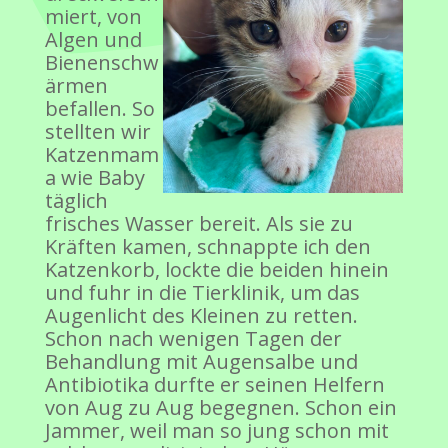
miert, von
Algen und
Bienenschw
ärmen
befallen. So
stellten wir
Katzenmam
a wie Baby
täglich
frisches Wasser bereit. Als sie zu
Kräften kamen, schnappte ich den
Katzenkorb, lockte die beiden hinein
und fuhr in die Tierklinik, um das
Augenlicht des Kleinen zu retten.
Schon nach wenigen Tagen der
Behandlung mit Augensalbe und
Antibiotika durfte er seinen Helfern
von Aug zu Aug begegnen. Schon ein
Jammer, weil man so jung schon mit