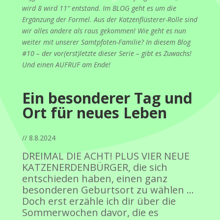
wird 8 wird 11“ entstand. Im BLOG geht es um die
Ergänzung der Formel. Aus der Katzenflüsterer-Rolle sind
wir alles andere als raus gekommen! Wie geht es nun
weiter mit unserer Samtpfoten-Familie? In diesem Blog
#10 – der vor(erst)letzte dieser Serie – gibt es Zuwachs!
Und einen AUFRUF am Ende!
Ein besonderer Tag und
Ort für neues Leben
// 8.8.2024
DREIMAL DIE ACHT! PLUS VIER NEUE
KATZENERDENBÜRGER, die sich
entschieden haben, einen ganz
besonderen Geburtsort zu wählen …
Doch erst erzähle ich dir über die
Sommerwochen davor, die es