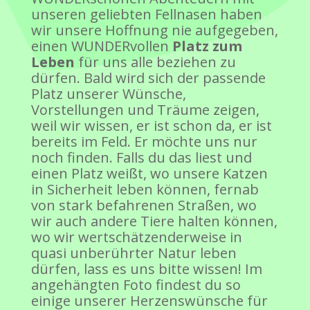
unseren geliebten Fellnasen haben
wir unsere Hoffnung nie aufgegeben,
einen WUNDERvollen
Platz zum
Leben
für uns alle beziehen zu
dürfen. Bald wird sich der passende
Platz unserer Wünsche,
Vorstellungen und Träume zeigen,
weil wir wissen, er ist schon da, er ist
bereits im Feld. Er möchte uns nur
noch finden. Falls du das liest und
einen Platz weißt, wo unsere Katzen
in Sicherheit leben können, fernab
von stark befahrenen Straßen, wo
wir auch andere Tiere halten können,
wo wir wertschätzenderweise in
quasi unberührter Natur leben
dürfen, lass es uns bitte wissen! Im
angehängten Foto findest du so
einige unserer Herzenswünsche für