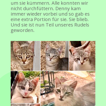
um sie kümmern. Alle konnten wir
nicht durchfüttern. Denny kam
immer wieder vorbei und so gab es
eine extra Portion für sie. Sie blieb.
Und sie ist nun Teil unseres Rudels
geworden.