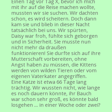
Einen Tag vor Tag X, bevor ich mich
mit ihr auf die Reise machen wollte,
mussten wir sie suchen. Wir dachten
schon, es wird scheitern. Doch dann
kam sie und blieb in dieser Nacht
tatsächlich bei uns. Wir spürten,
Daisy war froh, fühlte sich geborgen
und in Sicherheit. Sie musste nun
nicht mehr da draußen
funktionieren! Sie durfte sich auf ihre
Mutterschaft vorbereiten, ohne
Angst haben zu müssen, die Kittens
werden von wilden Tieren oder vom
eigenen Vaterkater angegriffen.
Eine Katze ist etwa 66 Tage lang
trächtig. Wir wussten nicht, wie lange
es noch dauern könnte, ihr Bauch
war schon sehr groß, es könnte bald
losgehen … in einer Woche oder zwei?