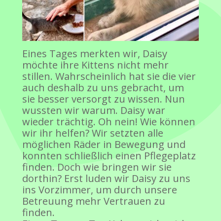
Eines Tages merkten wir, Daisy
möchte ihre Kittens nicht mehr
stillen. Wahrscheinlich hat sie die vier
auch deshalb zu uns gebracht, um
sie besser versorgt zu wissen. Nun
wussten wir warum. Daisy war
wieder trächtig. Oh nein! Wie können
wir ihr helfen? Wir setzten alle
möglichen Räder in Bewegung und
konnten schließlich einen Pflegeplatz
finden. Doch wie bringen wir sie
dorthin? Erst luden wir Daisy zu uns
ins Vorzimmer, um durch unsere
Betreuung mehr Vertrauen zu
finden.