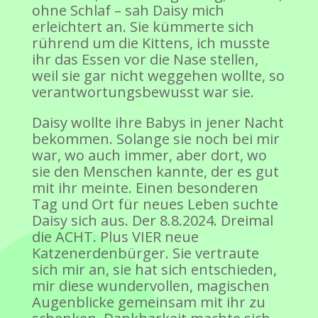
ohne Schlaf – sah Daisy mich
erleichtert an. Sie kümmerte sich
rührend um die Kittens, ich musste
ihr das Essen vor die Nase stellen,
weil sie gar nicht weggehen wollte, so
verantwortungsbewusst war sie.
Daisy wollte ihre Babys in jener Nacht
bekommen. Solange sie noch bei mir
war, wo auch immer, aber dort, wo
sie den Menschen kannte, der es gut
mit ihr meinte. Einen besonderen
Tag und Ort für neues Leben suchte
Daisy sich aus. Der 8.8.2024. Dreimal
die ACHT. Plus VIER neue
Katzenerdenbürger. Sie vertraute
sich mir an, sie hat sich entschieden,
mir diese wundervollen, magischen
Augenblicke gemeinsam mit ihr zu