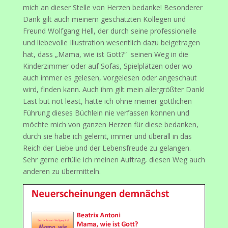
mich an dieser Stelle von Herzen bedanke! Besonderer
Dank gilt auch meinem geschätzten Kollegen und
Freund Wolfgang Hell, der durch seine professionelle
und liebevolle Illustration wesentlich dazu beigetragen
hat, dass „Mama, wie ist Gott?“ seinen Weg in die
Kinderzimmer oder auf Sofas, Spielplätzen oder wo
auch immer es gelesen, vorgelesen oder angeschaut
wird, finden kann. Auch ihm gilt mein allergrößter Dank!
Last but not least, hätte ich ohne meiner göttlichen
Führung dieses Büchlein nie verfassen können und
möchte mich von ganzen Herzen für diese bedanken,
durch sie habe ich gelernt, immer und überall in das
Reich der Liebe und der Lebensfreude zu gelangen.
Sehr gerne erfülle ich meinen Auftrag, diesen Weg auch
anderen zu übermitteln.