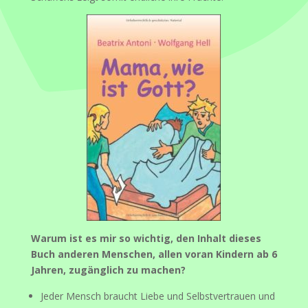
Warum ist es mir so wichtig, den Inhalt dieses
Buch anderen Menschen, allen voran Kindern ab 6
Jahren, zugänglich zu machen?
Jeder Mensch braucht Liebe und Selbstvertrauen und