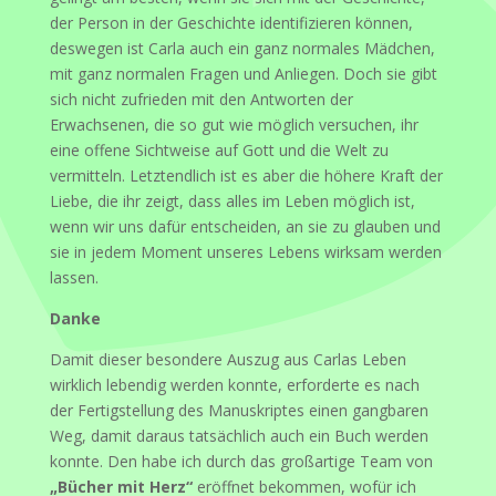
der Person in der Geschichte identifizieren können,
deswegen ist Carla auch ein ganz normales Mädchen,
mit ganz normalen Fragen und Anliegen. Doch sie gibt
sich nicht zufrieden mit den Antworten der
Erwachsenen, die so gut wie möglich versuchen, ihr
eine offene Sichtweise auf Gott und die Welt zu
vermitteln. Letztendlich ist es aber die höhere Kraft der
Liebe, die ihr zeigt, dass alles im Leben möglich ist,
wenn wir uns dafür entscheiden, an sie zu glauben und
sie in jedem Moment unseres Lebens wirksam werden
lassen.
Danke
Damit dieser besondere Auszug aus Carlas Leben
wirklich lebendig werden konnte, erforderte es nach
der Fertigstellung des Manuskriptes einen gangbaren
Weg, damit daraus tatsächlich auch ein Buch werden
konnte. Den habe ich durch das großartige Team von
„Bücher mit Herz“
eröffnet bekommen, wofür ich