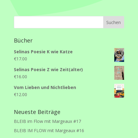
Bücher
Selinas Poesie K wie Katze
€
17.00
Selinas Poesie Z wie Zeit(alter)
€
16.00
Vom Lieben und Nichtlieben
€
12.00
Neueste Beiträge
BLEIB im Flow mit Margeaux #17
BLEIB IM FLOW mit Margeaux #16