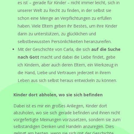
es ist – gerade für Kinder – nicht immer leicht, sich in
unserer Welt zu Recht zu finden, in der selbst sie
schon eine Menge an Verpflichtungen zu erfüllen
haben. Viele Eltern geben ihr Bestes, um ihre Kinder
darin zu unterstützen, zu glücklichen und
selbstbewussten Persönlichkeiten heranzureifen.
Mit der Geschichte von Carla, die sich
auf die Suche
nach Gott
macht und dabei die Liebe findet, gebe
ich Kindern, aber auch deren Eltern, ein Werkzeug in
die Hand, Liebe und Vertrauen jederzeit in ihrem
Leben aus sich selbst heraus entwickeln zu können.
Kinder dort abholen, wo sie sich befinden
Dabei ist es mir ein großes Anliegen, Kinder dort
abzuholen, wo sie sich gerade befinden und ihnen nicht
vorgefertigte Meinungen vorzusetzen, sondern sie zum
selbständigen Denken und Handeln anzuregen. Dies
gelingt am besten, wenn sie sich mit der Geschichte,