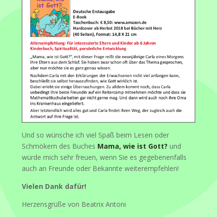
Und so wünsche ich viel Spaß beim Lesen oder
Schmökern des Buches
Mama, wie ist Gott?
und
würde mich sehr freuen, wenn Sie es gegebenenfalls
auch an Freunde oder Bekannte weiterempfehlen!
Vielen Dank dafür!
Herzensgrüße von Beatrix Antoni