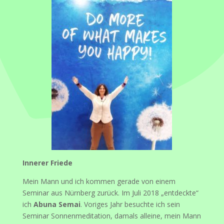
Innerer Friede
Mein Mann und ich kommen gerade von einem
Seminar aus Nürnberg zurück. Im Juli 2018 „entdeckte“
ich
Abuna Semai
. Voriges Jahr besuchte ich sein
Seminar Sonnenmeditation, damals alleine, mein Mann