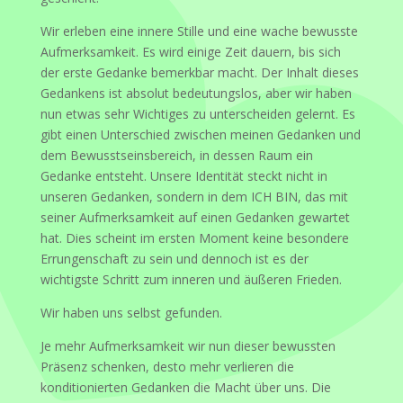
Wir erleben eine innere Stille und eine wache bewusste
Aufmerksamkeit. Es wird einige Zeit dauern, bis sich
der erste Gedanke bemerkbar macht. Der Inhalt dieses
Gedankens ist absolut bedeutungslos, aber wir haben
nun etwas sehr Wichtiges zu unterscheiden gelernt. Es
gibt einen Unterschied zwischen meinen Gedanken und
dem Bewusstseinsbereich, in dessen Raum ein
Gedanke entsteht. Unsere Identität steckt nicht in
unseren Gedanken, sondern in dem ICH BIN, das mit
seiner Aufmerksamkeit auf einen Gedanken gewartet
hat. Dies scheint im ersten Moment keine besondere
Errungenschaft zu sein und dennoch ist es der
wichtigste Schritt zum inneren und äußeren Frieden.
Wir haben uns selbst gefunden.
Je mehr Aufmerksamkeit wir nun dieser bewussten
Präsenz schenken, desto mehr verlieren die
konditionierten Gedanken die Macht über uns. Die