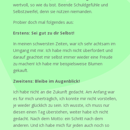
wertvoll, so wie du bist. Beende Schuldgefühle und
Selbstzweifel, denn sie nützen niemanden.
Probier doch mal folgendes aus:
Erstens: Sei gut zu dir Selbst!
In meinen schwersten Zeiten, war ich sehr achtsam im
Umgang mit mir. Ich habe mich nicht überfordert und
darauf geachtet mir selbst immer wieder eine Freude
zu machen! Ich habe mir beispielsweise Blumen
gekauft.
Zweitens: Bleibe im Augenblick!
Ich habe nicht an die Zukunft gedacht. Am Anfang war
es für mich unerträglich, ich konnte mir nicht vorstellen,
je wieder glücklich zu sein. Ich wusste, ich muss nur
diesen einen Tag überstehen, weiter habe ich nicht
gedacht. Nach dem Motto: ein Schritt nach dem
anderen. Und ich habe mich für jeden auch noch so