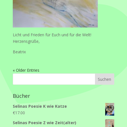
Licht und Frieden für Euch und für die Welt!
Herzensgrüße,
Beatrix
« Older Entries
Bücher
Selinas Poesie K wie Katze
€
17.00
Selinas Poesie Z wie Zeit(alter)