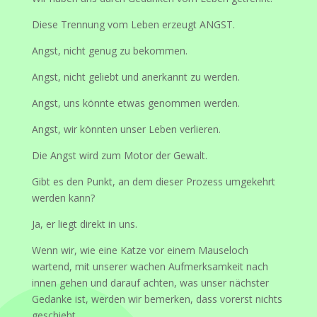
Diese Trennung vom Leben erzeugt ANGST.
Angst, nicht genug zu bekommen.
Angst, nicht geliebt und anerkannt zu werden.
Angst, uns könnte etwas genommen werden.
Angst, wir könnten unser Leben verlieren.
Die Angst wird zum Motor der Gewalt.
Gibt es den Punkt, an dem dieser Prozess umgekehrt
werden kann?
Ja, er liegt direkt in uns.
Wenn wir, wie eine Katze vor einem Mauseloch
wartend, mit unserer wachen Aufmerksamkeit nach
innen gehen und darauf achten, was unser nächster
Gedanke ist, werden wir bemerken, dass vorerst nichts
geschieht.