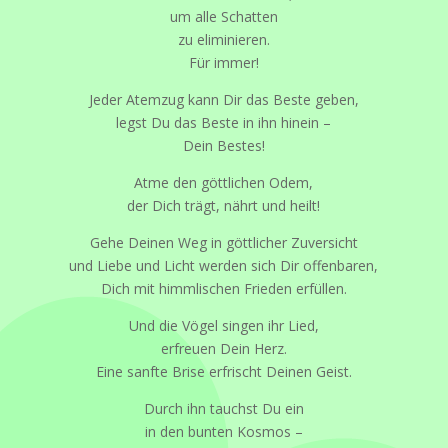
um alle Schatten
zu eliminieren.
Für immer!
Jeder Atemzug kann Dir das Beste geben,
legst Du das Beste in ihn hinein –
Dein Bestes!
Atme den göttlichen Odem,
der Dich trägt, nährt und heilt!
Gehe Deinen Weg in göttlicher Zuversicht
und Liebe und Licht werden sich Dir offenbaren,
Dich mit himmlischen Frieden erfüllen.
Und die Vögel singen ihr Lied,
erfreuen Dein Herz.
Eine sanfte Brise erfrischt Deinen Geist.
Durch ihn tauchst Du ein
in den bunten Kosmos –