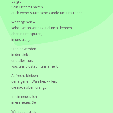
Es gilt:
Sein Licht zu halten,
auch wenn stürmische Winde um uns toben.
Weitergehen –
selbst wenn wir das Ziel nicht kennen,
aber in uns spüren,
in uns tragen.
Stärker werden –
in der Liebe
und alles tun,
was uns tröstet – uns erhellt.
Aufrecht bleiben –
der eigenen Wahrheit willen,
die nach oben drängt.
In ein neues Ich –
in ein neues Sein.
Wir geben alles –