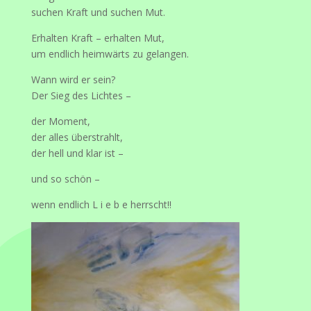
suchen Kraft und suchen Mut.
Erhalten Kraft – erhalten Mut,
um endlich heimwärts zu gelangen.
Wann wird er sein?
Der Sieg des Lichtes –
der Moment,
der alles überstrahlt,
der hell und klar ist –
und so schön –
wenn endlich L i e b e herrscht!!