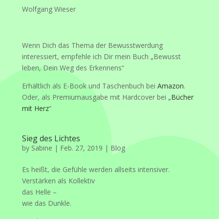
Wolfgang Wieser
Wenn Dich das Thema der Bewusstwerdung
interessiert, empfehle ich Dir mein Buch „Bewusst
leben, Dein Weg des Erkennens“
Erhältlich als E-Book und Taschenbuch bei
Amazon
.
Oder, als Premiumausgabe mit Hardcover bei „
Bücher
mit Herz
“
Sieg des Lichtes
by
Sabine
|
Feb. 27, 2019
|
Blog
Es heißt, die Gefühle werden allseits intensiver.
Verstärken als Kollektiv
das Helle –
wie das Dunkle.