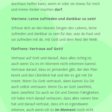
durchaus helfen kann, wenn er oder sie etwas für mich
und meine Kinder machen
darf
.
Viertens: Lerne zufrieden und dankbar zu sein!
Erfreue dich an den kleinen Dingen des Lebens, lerne
zufrieden und dankbar zu sein für das, was du hast und
sei zufrieden mit dir, mit Gott und dem Rest der Welt!
Fünftens: Vertraue auf Gott!
Vertraue auf Gott und darauf, dass alles richtig ist,
auch wenn Du es im Moment nicht erkennen kannst.
Vertraue darauf, dass es jemanden gibt, der den Plan
kennt und den Überblick hat und der es gut mit Dir
meint. Wenn Du Gott vertraust, dann kannst Du Dir
auch selbst vertrauen. Wenn Du an Gott zweifelst,
dann zweifelst Du auch an Dir und Deinen Fähigkeiten.
Ich habe mich darauf verlassen, dass alles seinen Sinn
hat und darauf vertraut, dass ich es irgendwann
erkenne, auch wenn ich es
im Moment
noch nicht