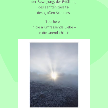
der Bewegung, der Erfüllung,
des sanften Geleits-
des großen Schutzes.
Tauche ein
in die allumfassende Liebe –
in die Unendlichkeit!