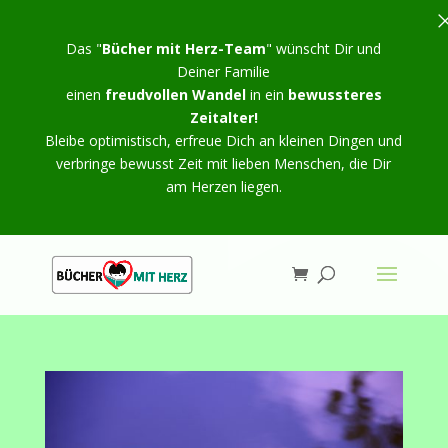
Das "
Bücher mit Herz-Team
" wünscht Dir und
Deiner Familie
einen
freudvollen Wandel
in ein
bewussteres
Zeitalter!
Bleibe optimistisch, erfreue Dich an kleinen Dingen und
verbringe bewusst Zeit mit lieben Menschen, die Dir
am Herzen liegen.