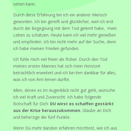
sehen kann.
Durch diese Erfahrung bin ich ein anderer Mensch
geworden. Ich bin gereift und glücklicher, weil ich erst
durch die Begegnung mit dem Tod gelernt habe, mein
Leben zu schätzen. Heute kann ich viel mehr genießen
und empfinden. Ich bin nicht mehr auf der Suche, denn
ich habe meinen Frieden gefunden.
Ich fühle mich viel freier als früher. Durch den Tod
meines ersten Mannes hat sich mein Horizont
beträchtlich erweitert und ich bin ihm dankbar für alles,
was ich von ihm lernen durfte.
Allen, denen es im Augenblick nicht gut geht, wünsche
ich viel Kraft und Zuversicht. Ich habe folgende
Botschaft für Dich:
DU wirst es schaffen gestärkt
aus der Krise herauszukommen.
Glaube an Dich
und beherzige die fünf Punkte.
Wenn Du mehr darüber erfahren möchtest, wie ich aus