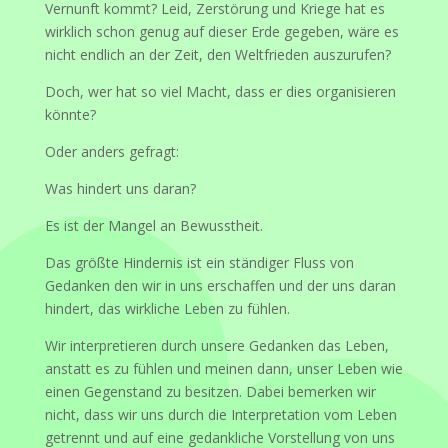
Vernunft kommt? Leid, Zerstörung und Kriege hat es
wirklich schon genug auf dieser Erde gegeben, wäre es
nicht endlich an der Zeit, den Weltfrieden auszurufen?
Doch, wer hat so viel Macht, dass er dies organisieren
könnte?
Oder anders gefragt:
Was hindert uns daran?
Es ist der Mangel an Bewusstheit.
Das größte Hindernis ist ein ständiger Fluss von
Gedanken den wir in uns erschaffen und der uns daran
hindert, das wirkliche Leben zu fühlen.
Wir interpretieren durch unsere Gedanken das Leben,
anstatt es zu fühlen und meinen dann, unser Leben wie
einen Gegenstand zu besitzen. Dabei bemerken wir
nicht, dass wir uns durch die Interpretation vom Leben
getrennt und auf eine gedankliche Vorstellung von uns