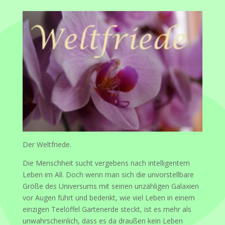
Der Weltfriede.
Die Menschheit sucht vergebens nach intelligentem
Leben im All. Doch wenn man sich die unvorstellbare
Größe des Universums mit seinen unzähligen Galaxien
vor Augen führt und bedenkt, wie viel Leben in einem
einzigen Teelöffel Gartenerde steckt, ist es mehr als
unwahrscheinlich, dass es da draußen kein Leben