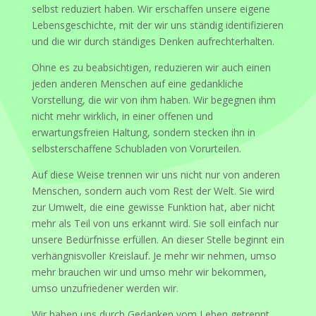
selbst reduziert haben. Wir erschaffen unsere eigene
Lebensgeschichte, mit der wir uns ständig identifizieren
und die wir durch ständiges Denken aufrechterhalten.
Ohne es zu beabsichtigen, reduzieren wir auch einen
jeden anderen Menschen auf eine gedankliche
Vorstellung, die wir von ihm haben. Wir begegnen ihm
nicht mehr wirklich, in einer offenen und
erwartungsfreien Haltung, sondern stecken ihn in
selbsterschaffene Schubladen von Vorurteilen.
Auf diese Weise trennen wir uns nicht nur von anderen
Menschen, sondern auch vom Rest der Welt. Sie wird
zur Umwelt, die eine gewisse Funktion hat, aber nicht
mehr als Teil von uns erkannt wird. Sie soll einfach nur
unsere Bedürfnisse erfüllen. An dieser Stelle beginnt ein
verhängnisvoller Kreislauf. Je mehr wir nehmen, umso
mehr brauchen wir und umso mehr wir bekommen,
umso unzufriedener werden wir.
Wir haben uns durch Gedanken vom Leben getrennt.