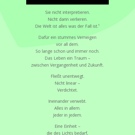
Sie nicht interpretieren.
Nicht darin verlieren.
Die Welt ist alles was der Fall ist.¹
Dafür ein stummes Verneigen
vor all dem.
So lange schon und immer noch.
Das Leben ein Traum –
zwischen Vergangenheit und Zukunft.
Fließt unentwegt.
Nicht linear –
Verdichtet.
Ineinander verwebt.
Alles in allem.
Jeder in jedem.
Eine Einheit –
die des Lichts bedarf,