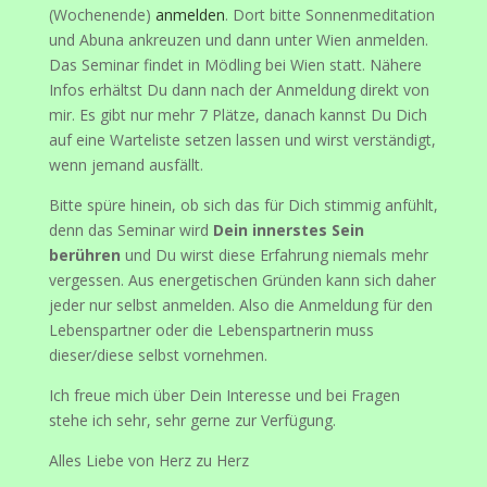
(Wochenende)
anmelden
. Dort bitte Sonnenmeditation
und Abuna ankreuzen und dann unter Wien anmelden.
Das Seminar findet in Mödling bei Wien statt. Nähere
Infos erhältst Du dann nach der Anmeldung direkt von
mir. Es gibt nur mehr 7 Plätze, danach kannst Du Dich
auf eine Warteliste setzen lassen und wirst verständigt,
wenn jemand ausfällt.
Bitte spüre hinein, ob sich das für Dich stimmig anfühlt,
denn das Seminar wird
Dein innerstes Sein
berühren
und Du wirst diese Erfahrung niemals mehr
vergessen. Aus energetischen Gründen kann sich daher
jeder nur selbst anmelden. Also die Anmeldung für den
Lebenspartner oder die Lebenspartnerin muss
dieser/diese selbst vornehmen.
Ich freue mich über Dein Interesse und bei Fragen
stehe ich sehr, sehr gerne zur Verfügung.
Alles Liebe von Herz zu Herz