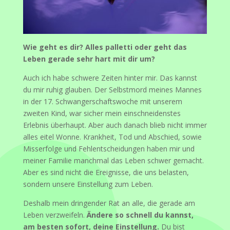
Wie geht es dir? Alles palletti oder geht das
Leben gerade sehr hart mit dir um?
Auch ich habe schwere Zeiten hinter mir. Das kannst
du mir ruhig glauben. Der Selbstmord meines Mannes
in der 17. Schwangerschaftswoche mit unserem
zweiten Kind, war sicher mein einschneidenstes
Erlebnis überhaupt. Aber auch danach blieb nicht immer
alles eitel Wonne. Krankheit, Tod und Abschied, sowie
Misserfolge und Fehlentscheidungen haben mir und
meiner Familie manchmal das Leben schwer gemacht.
Aber es sind nicht die Ereignisse, die uns belasten,
sondern unsere Einstellung zum Leben.
Deshalb mein dringender Rat an alle, die gerade am
Leben verzweifeln.
Ändere so schnell du kannst,
am besten sofort, deine Einstellung.
Du bist