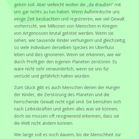
geben soll. Aber vielleicht wollen die „da draußen“ mit
uns gar nichts zu tun haben. Wenn Außerirdische uns
einige Zeit beobachten und registrieren, wie viel Gewalt
vorherrscht, wie Millionen von Menschen in Kriegen
von Artgenossen brutal getötet werden. Wenn sie
sehen, wie tausende Kinder verhungern und gleichzeitig
so viele Individuen derselben Spezies im Überfluss
leben und dies ignorieren. Wenn sie erkennen, wie wir
durch Profitgier den eigenen Planeten zerstören. Es
wäre nicht sehr verwunderlich, wenn sie uns für
verrückt und gefährlich halten würden.
Zum Glück gibt es auch Menschen denen der Hunger
der Kinder, die Zerstörung des Planeten und die
herrschende Gewalt nicht egal sind. Sie bemühen sich
nach Leibeskräften und geben alles was sie können,
doch sie müssen oft resignierend erkennen, dass sie
die Welt nicht ändern können.
Wie lange soll es noch dauern, bis die Menschheit zur