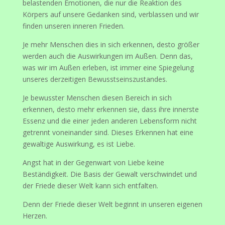
belastenden Emotionen, die nur die Reaktion des
Körpers auf unsere Gedanken sind, verblassen und wir
finden unseren inneren Frieden.
Je mehr Menschen dies in sich erkennen, desto größer
werden auch die Auswirkungen im Außen. Denn das,
was wir im Außen erleben, ist immer eine Spiegelung
unseres derzeitigen Bewusstseinszustandes.
Je bewusster Menschen diesen Bereich in sich
erkennen, desto mehr erkennen sie, dass ihre innerste
Essenz und die einer jeden anderen Lebensform nicht
getrennt voneinander sind. Dieses Erkennen hat eine
gewaltige Auswirkung, es ist Liebe.
Angst hat in der Gegenwart von Liebe keine
Beständigkeit. Die Basis der Gewalt verschwindet und
der Friede dieser Welt kann sich entfalten.
Denn der Friede dieser Welt beginnt in unseren eigenen
Herzen.