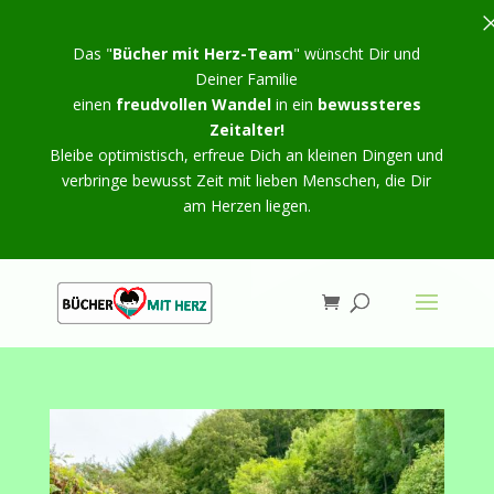
Das "
Bücher mit Herz-Team
" wünscht Dir und
Deiner Familie
einen
freudvollen Wandel
in ein
bewussteres
Zeitalter!
Bleibe optimistisch, erfreue Dich an kleinen Dingen und
verbringe bewusst Zeit mit lieben Menschen, die Dir
am Herzen liegen.