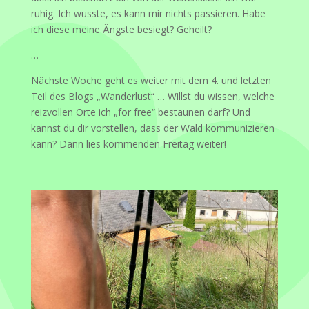
ruhig. Ich wusste, es kann mir nichts passieren. Habe
ich diese meine Ängste besiegt? Geheilt?
…
Nächste Woche geht es weiter mit dem 4. und letzten
Teil des Blogs „Wanderlust“ … Willst du wissen, welche
reizvollen Orte ich „for free“ bestaunen darf? Und
kannst du dir vorstellen, dass der Wald kommunizieren
kann? Dann lies kommenden Freitag weiter!