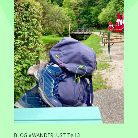
BLOG #WANDERLUST Teil 3