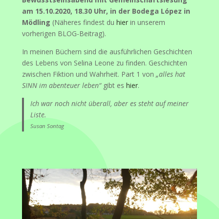
am 15.10.2020, 18.30 Uhr, in der Bodega López in
Mödling
(Näheres findest du
hier
in unserem
vorherigen BLOG-Beitrag).
In meinen Büchern sind die ausführlichen Geschichten
des Lebens von Selina Leone zu finden. Geschichten
zwischen Fiktion und Wahrheit. Part 1 von
„alles hat
SINN im abenteuer leben“
gibt es
hier
.
Ich war noch nicht überall, aber es steht auf meiner
Liste.
Susan Sontag