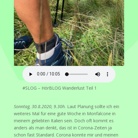
#SLOG – HörBLOG Wanderlust Teil 1
Sonntag, 30.8.2020, 9.30h.
Laut Planung sollte ich ein
weiteres Mal für eine gute Woche in Monfalcone in
meinem geliebten Italien sein. Doch oft kommt es
anders als man denkt, das ist in Corona-Zeiten ja
schon fast Standard. Corona konnte mir und meinen