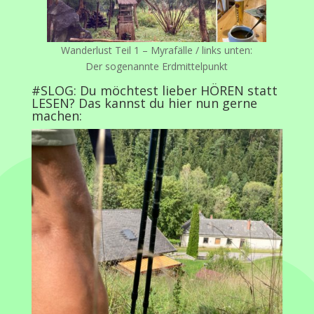
Wanderlust Teil 1 – Myrafälle / links unten:
Der sogenannte Erdmittelpunkt
#SLOG: Du möchtest lieber HÖREN statt
LESEN? Das kannst du
hier
nun gerne
machen: