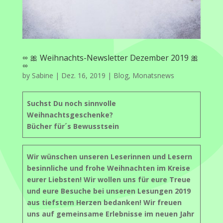
∞ 🎀 Weihnachts-Newsletter Dezember 2019 🎀
∞
by
Sabine
|
Dez. 16, 2019
|
Blog
,
Monatsnews
Suchst Du noch sinnvolle
Weihnachtsgeschenke?
Bücher für´s Bewusstsein
Wir wünschen unseren Leserinnen und Lesern
besinnliche und frohe Weihnachten im Kreise
eurer Liebsten! Wir wollen uns für eure Treue
und eure Besuche bei unseren Lesungen 2019
aus tiefstem Herzen bedanken! Wir freuen
uns auf gemeinsame Erlebnisse im neuen Jahr