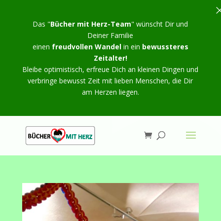
Das "
Bücher mit Herz-Team
" wünscht Dir und
Deiner Familie
einen
freudvollen Wandel
in ein
bewussteres
Zeitalter!
Bleibe optimistisch, erfreue Dich an kleinen Dingen und
verbringe bewusst Zeit mit lieben Menschen, die Dir
am Herzen liegen.