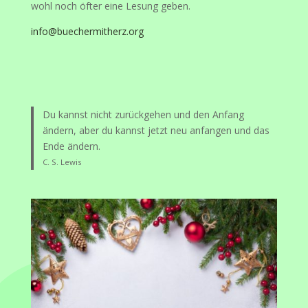
wohl noch öfter eine Lesung geben.
info@buechermitherz.org
Du kannst nicht zurückgehen und den Anfang
ändern, aber du kannst jetzt neu anfangen und das
Ende ändern.
C. S. Lewis