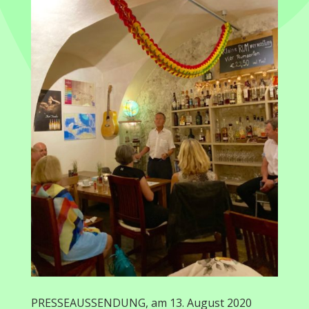
PRESSEAUSSENDUNG, am 13. August 2020