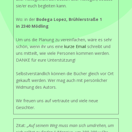
sie/er euch begleiten kann.
Wo: in der
Bodega Lopez, Brühlerstraße 1
in 2340 Mödling
Um uns die Planung zu vereinfachen, wäre es sehr
schön, wenn ihr uns eine
kurze Email
schreibt und
uns mitteilt, wie viele Personen kommen werden.
DANKE für eure Unterstützung!
Selbstverständlich können die Bücher gleich vor Ort
gekauft werden. Wer mag auch mit persönlicher
Widmung des Autors.
Wir freuen uns auf vertraute und viele neue
Gesichter.
Zitat:
„Auf seinem Weg muss man sich umdrehen, um