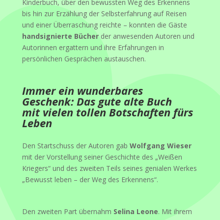
Kinderbuch, über den bewussten Weg des Erkennens
bis hin zur Erzählung der Selbsterfahrung auf Reisen
und einer Überraschung reichte – konnten die Gäste
handsignierte Bücher
der anwesenden Autoren und
Autorinnen ergattern und ihre Erfahrungen in
persönlichen Gesprächen austauschen.
Immer ein wunderbares
Geschenk: Das gute alte Buch
mit vielen tollen Botschaften fürs
Leben
Den Startschuss der Autoren gab
Wolfgang Wieser
mit der Vorstellung seiner Geschichte des „Weißen
Kriegers“ und des zweiten Teils seines genialen Werkes
„Bewusst leben – der Weg des Erkennens“.
Den zweiten Part übernahm
Selina Leone
. Mit ihrem