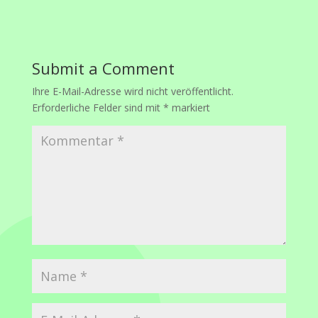
Submit a Comment
Ihre E-Mail-Adresse wird nicht veröffentlicht.
Erforderliche Felder sind mit
*
markiert