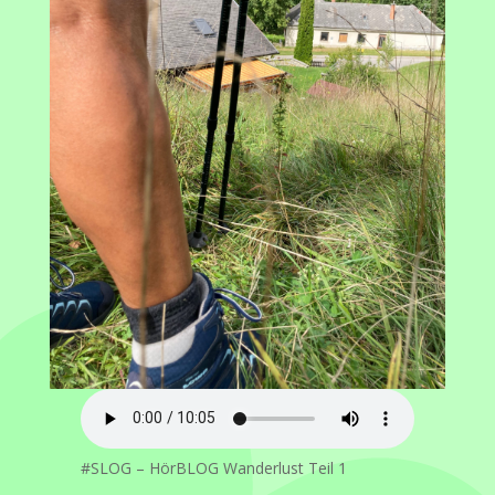
#SLOG – HörBLOG Wanderlust Teil 1