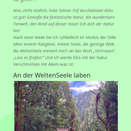
Also, chille endlich, liebe Selina! Tief durchatmen! Alles
ist gut! Genieße die fantastische Natur, die wunderbare
Tierwelt, den Wind auf deiner Haut! Gib dich der Natur
hin!
Nach einer Weile bin ich schließlich im Modus der Stille.
Mein innerer Ratgeber, meine Seele, die geistige Welt,
die
WeltenSeele
erinnert mich an das Wort
„Vertrauen“.
„Lass es fließen!“
Und ich werde Eins mit der Natur.
Verschmolzen mit Allem was ist.
An der WeltenSeele laben
J