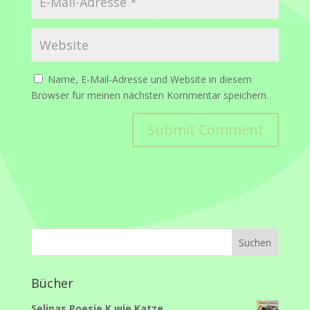
Name, E-Mail-Adresse und Website in diesem
Browser für meinen nächsten Kommentar speichern.
Bücher
Selinas Poesie K wie Katze