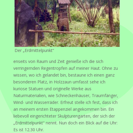
Der „Erdmittelpunkt“
enseits von Raum und Zeit genieße ich die sich
verringernden Regentropfen auf meiner Haut. Ohne zu
wissen, wo ich gelandet bin, bestaune ich einen ganz
besonderen Platz, in Holzzaun umfasst sehe ich
kuriose Statuen und originelle Werke aus
Naturmaterialien, wie Schneckenhäuser, Traumfänger,
Wind- und Wasserräder. Erfreut stelle ich fest, dass ich
an meinem ersten Etappenziel angekommen bin. Ein
liebevoll eingerichteter Skulpturengarten, der sich der
„Erdmittelpunkt“ nennt. Nun doch ein Blick auf die Uhr:
Es ist 12.30 Uhr.