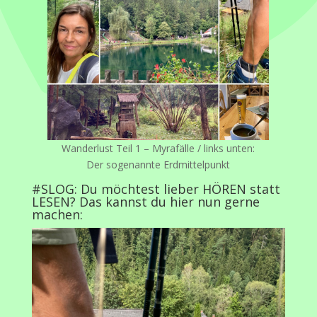
Wanderlust Teil 1 – Myrafälle / links unten:
Der sogenannte Erdmittelpunkt
#SLOG: Du möchtest lieber HÖREN statt
LESEN? Das kannst du
hier
nun gerne
machen: