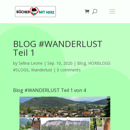
BLOG #WANDERLUST
Teil 1
by
Selina Leone
|
Sep. 10, 2020
|
Blog
,
HÖRBLOGS
#SLOGS
,
Wanderlust
|
0 comments
Blog #WANDERLUST Teil 1 von 4