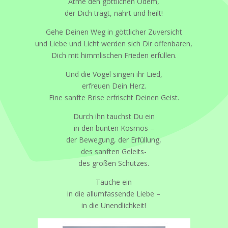
Atme den göttlichen Odem,
der Dich trägt, nährt und heilt!
Gehe Deinen Weg in göttlicher Zuversicht
und Liebe und Licht werden sich Dir offenbaren,
Dich mit himmlischen Frieden erfüllen.
Und die Vögel singen ihr Lied,
erfreuen Dein Herz.
Eine sanfte Brise erfrischt Deinen Geist.
Durch ihn tauchst Du ein
in den bunten Kosmos –
der Bewegung, der Erfüllung,
des sanften Geleits-
des großen Schutzes.
Tauche ein
in die allumfassende Liebe –
in die Unendlichkeit!