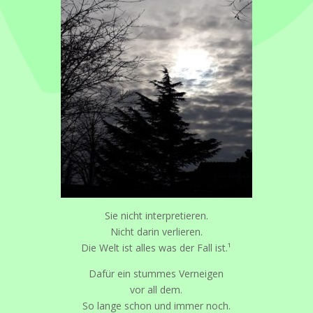
Sie nicht interpretieren.
Nicht darin verlieren.
Die Welt ist alles was der Fall ist.¹
Dafür ein stummes Verneigen
vor all dem.
So lange schon und immer noch.