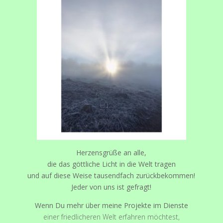
Herzensgrüße an alle,
die das göttliche Licht in die Welt tragen
und auf diese Weise tausendfach zurückbekommen!
Jeder von uns ist gefragt!
Wenn Du mehr über meine Projekte im Dienste
einer friedlicheren Welt erfahren möchtest,