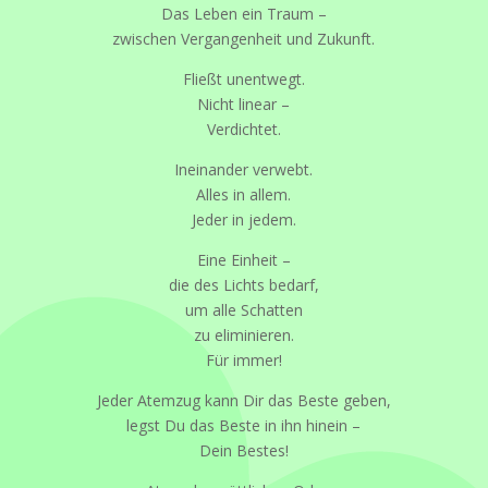
Das Leben ein Traum –
zwischen Vergangenheit und Zukunft.
Fließt unentwegt.
Nicht linear –
Verdichtet.
Ineinander verwebt.
Alles in allem.
Jeder in jedem.
Eine Einheit –
die des Lichts bedarf,
um alle Schatten
zu eliminieren.
Für immer!
Jeder Atemzug kann Dir das Beste geben,
legst Du das Beste in ihn hinein –
Dein Bestes!