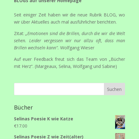
BLOGS auf unserer Homepage
Seit einiger Zeit haben wir die neue Rubrik BLOG, wo
wir über Aktuelles auch mal ausführlicher berichten.
Zitat:
„Emotionen sind die Brillen, durch die wir die Welt
sehen. Leider vergessen wir nur allzu oft, dass man
Brillen wechseln kann“.
Wolfgang Wieser
Auf euer Feedback freut sich das Team von „Bücher
mit Herz“. (Margeaux, Selina, Wolfgang und Sabine)
Bücher
Selinas Poesie K wie Katze
€
17.00
Selinas Poesie Z wie Zeit(alter)