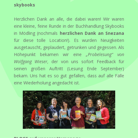
skybooks
Herzlichen Dank an alle, die dabei waren! Wir waren
eine kleine, feine Runde in der Buchhandlung Skybooks
in Mödling (nochmals
herzlichen Dank an Snezana
für diese tolle Location!). Es wurden Neuigkeiten
ausgetauscht, geplaudert, getrunken und gegessen. Als
Höhepunkt bekamen wir eine
„Probelesung“ von
Wolfgang Wieser,
der von uns sofort Feedback für
seinen großen Auftritt (Lesung Ende September)
bekam. Uns hat es so gut gefallen, dass auf alle Fälle
eine Wiederholung angedacht ist.