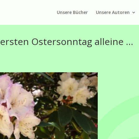
Unsere Bücher
Unsere Autoren
sten Ostersonntag alleine …