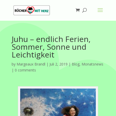
Juhu – endlich Ferien,
Sommer, Sonne und
Leichtigkeit
by
Margeaux Brandl
|
Juli 2, 2019
|
Blog
,
Monatsnews
|
0 comments