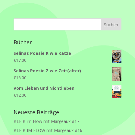
Bücher
Selinas Poesie K wie Katze
€
17.00
Selinas Poesie Z wie Zeit(alter)
€
16.00
Vom Lieben und Nichtlieben
€
12.00
Neueste Beiträge
BLEIB im Flow mit Margeaux #17
BLEIB IM FLOW mit Margeaux #16