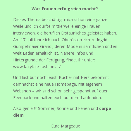
Was Frauen erfolgreich macht?
Dieses Thema beschäftigt mich schon eine ganze
Weile und ich durfte mittlerweile einige Frauen
interviewen, die beruflich Erstaunliches geleistet haben.
Am 17. Juli fahre ich nach Oberösterreich zu Ingrid
Gumpelmaier-Grandl, deren Mode in sämtlichen dritten
Welt Läden erhältlich ist. Nähere Infos und
Hintergründe der Fertigung, findet ihr unter:
www.fairytale-fashion.at/
Und last but noch least. Bücher mit Herz bekommt
demnächst eine neue Homepage, mit eigenem
Webshop – wir sind schon sehr gespannt auf euer
Feedback und halten euch auf dem Laufenden.
Also genießt Sommer, Sonne und Ferien und
carpe
diem
Eure Margeaux