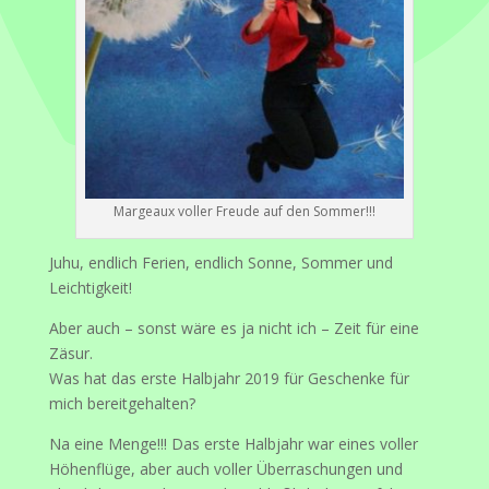
Margeaux voller Freude auf den Sommer!!!
Juhu, endlich Ferien, endlich Sonne, Sommer und
Leichtigkeit!
Aber auch – sonst wäre es ja nicht ich – Zeit für eine
Zäsur.
Was hat das erste Halbjahr 2019 für Geschenke für
mich bereitgehalten?
Na eine Menge!!! Das erste Halbjahr war eines voller
Höhenflüge, aber auch voller Überraschungen und