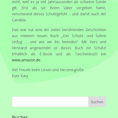
nicht, weil es ja seit Jahrtausenden als schwere Sünde
gilt. Erst als sie ihrem Vater vergeben hatte,
verschwand dieses Schuldgefühl – und damit auch der
Candida.
Das war nur eine der vielen berührenden Geschichten
aus meinem neuen Buch „Der Schuld- und Sühne
Unfug … und wie wir ihn beenden“. Mit Herz und
Verstand angewendet ist dieses Buch ein Schatz!
Erhältlich als E-Book und als Taschenbuch bei
www.amazon.de
.
Viel Freude beim Lesen und Herzensgrüße
Euer Kary
Bücher