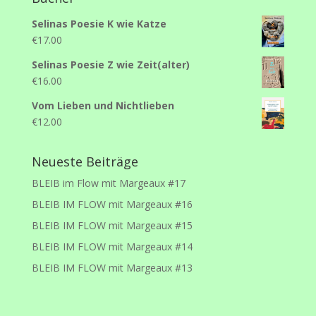
Selinas Poesie K wie Katze
€
17.00
Selinas Poesie Z wie Zeit(alter)
€
16.00
Vom Lieben und Nichtlieben
€
12.00
Neueste Beiträge
BLEIB im Flow mit Margeaux #17
BLEIB IM FLOW mit Margeaux #16
BLEIB IM FLOW mit Margeaux #15
BLEIB IM FLOW mit Margeaux #14
BLEIB IM FLOW mit Margeaux #13