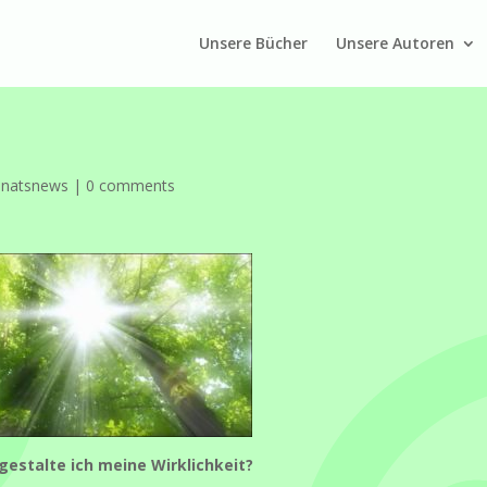
Unsere Bücher
Unsere Autoren
natsnews
|
0 comments
gestalte ich meine Wirklichkeit?