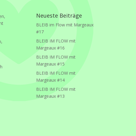
Neueste Beiträge
en,
ht
BLEIB im Flow mit Margeaux
#17
BLEIB IM FLOW mit
n,
Margeaux #16
BLEIB IM FLOW mit
Margeaux #15
ch
BLEIB IM FLOW mit
Margeaux #14
BLEIB IM FLOW mit
Margeaux #13