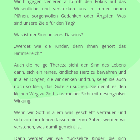
Wir hingegen verlieren allzu oft den Fokus auf das
Wesentliche und verstricken uns in immer neuen
Plänen, sorgenvollen Gedanken oder Ängsten. Was
sind unsere Ziele für den Tag?
Was ist der Sinn unseres Daseins?
„Werdet wie die Kinder, denn ihnen gehört das
Himmelreich.“
Auch die heilige Thereza sieht den Sinn des Lebens
darin, sich ein reines, kindliches Herz zu bewahren und
in allen Dingen, die wir denken und tun, seien sie auch
noch so klein, das Gute zu suchen. Sie nennt es den
kleinen Weg zu Gott, aus meiner Sicht mit riesengroßer
Wirkung.
Wenn wir Gott in allem was geschieht vertrauen und
sich von ihm führen lassen hin zum Guten, werden wir
verstehen, was damit gemeint ist.
Dann werden wir wie glückselige Kinder, die sich