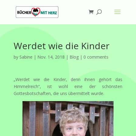
Werdet wie die Kinder
by
Sabine
|
Nov. 14, 2018
|
Blog
|
0 comments
„Werdet wie die Kinder, denn ihnen gehört das
Himmelreich“, ist wohl eine der schönsten
Gottesbotschaften, die uns übermittelt wurde.