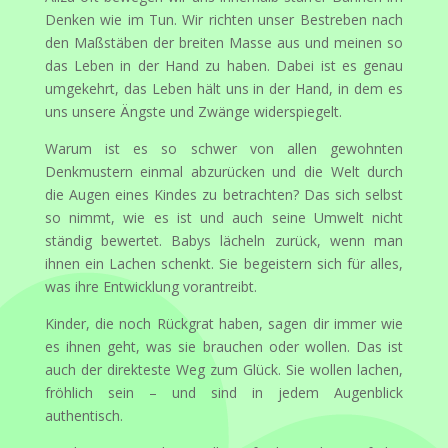
Denken wie im Tun. Wir richten unser Bestreben nach
den Maßstäben der breiten Masse aus und meinen so
das Leben in der Hand zu haben. Dabei ist es genau
umgekehrt, das Leben hält uns in der Hand, in dem es
uns unsere Ängste und Zwänge widerspiegelt.
Warum ist es so schwer von allen gewohnten
Denkmustern einmal abzurücken und die Welt durch
die Augen eines Kindes zu betrachten? Das sich selbst
so nimmt, wie es ist und auch seine Umwelt nicht
ständig bewertet. Babys lächeln zurück, wenn man
ihnen ein Lachen schenkt. Sie begeistern sich für alles,
was ihre Entwicklung vorantreibt.
Kinder, die noch Rückgrat haben, sagen dir immer wie
es ihnen geht, was sie brauchen oder wollen. Das ist
auch der direkteste Weg zum Glück. Sie wollen lachen,
fröhlich sein – und sind in jedem Augenblick
authentisch.