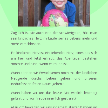
Zugleich ist sie auch eine der schwierigsten, hält man
sein kindliches Herz im Laufe seines Lebens mehr und
mehr verschlossen.
Ein kindliches Herz ist ein liebendes Herz, eines das sich
am Hier und Jetzt erfreut, das Abenteuer bestehen
möchte und ruhn, wenn es müde ist.
Wann können wir Erwachsenen noch mit der kindlichen
Neugierde durchs Leben gehen und unseren
Bedürfnissen freien Raum geben?
Wann haben wir uns das letzte Mal wirklich lebendig
gefühlt und vor Freude innerlich gestrahlt?
Allzu oft bewegen wir uns innerhalb starrer Bahnen im