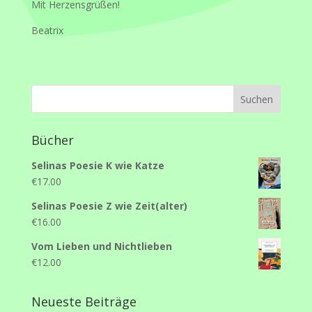
Mit Herzensgrüßen!
Beatrix
Bücher
Selinas Poesie K wie Katze
€
17.00
Selinas Poesie Z wie Zeit(alter)
€
16.00
Vom Lieben und Nichtlieben
€
12.00
Neueste Beiträge