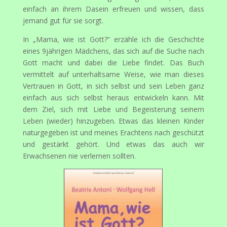
einfach an ihrem Dasein erfreuen und wissen, dass
jemand gut für sie sorgt.
In „Mama, wie ist Gott?“ erzähle ich die Geschichte
eines 9jährigen Mädchens, das sich auf die Suche nach
Gott macht und dabei die Liebe findet. Das Buch
vermittelt auf unterhaltsame Weise, wie man dieses
Vertrauen in Gott, in sich selbst und sein Leben ganz
einfach aus sich selbst heraus entwickeln kann. Mit
dem Ziel, sich mit Liebe und Begeisterung seinem
Leben (wieder) hinzugeben. Etwas das kleinen Kinder
naturgegeben ist und meines Erachtens nach geschützt
und gestärkt gehört. Und etwas das auch wir
Erwachsenen nie verlernen sollten.