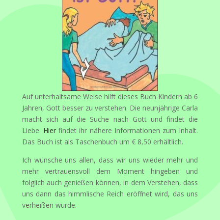
Auf unterhaltsame Weise hilft dieses Buch Kindern ab 6
Jahren, Gott besser zu verstehen. Die neunjährige Carla
macht sich auf die Suche nach Gott und findet die
Liebe.
Hier
findet ihr nähere Informationen zum Inhalt.
Das Buch ist als Taschenbuch um € 8,50 erhältlich.
Ich wünsche uns allen, dass wir uns wieder mehr und
mehr vertrauensvoll dem Moment hingeben und
folglich auch genießen können, in dem Verstehen, dass
uns dann das himmlische Reich eröffnet wird, das uns
verheißen wurde.