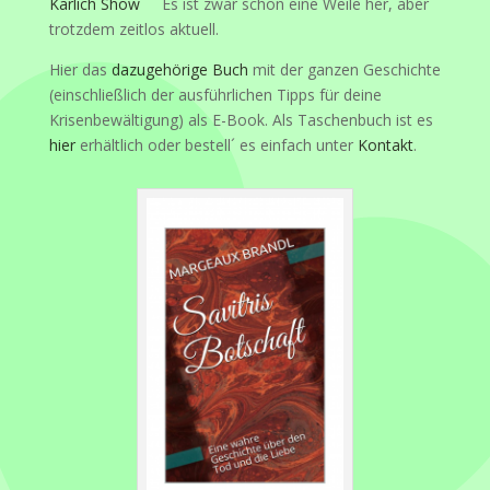
Karlich Show
Es ist zwar schon eine Weile her, aber
trotzdem zeitlos aktuell.
Hier das
dazugehörige Buch
mit der ganzen Geschichte
(einschließlich der ausführlichen Tipps für deine
Krisenbewältigung) als E-Book. Als Taschenbuch ist es
hier
erhältlich oder bestell´ es einfach unter
Kontakt
.