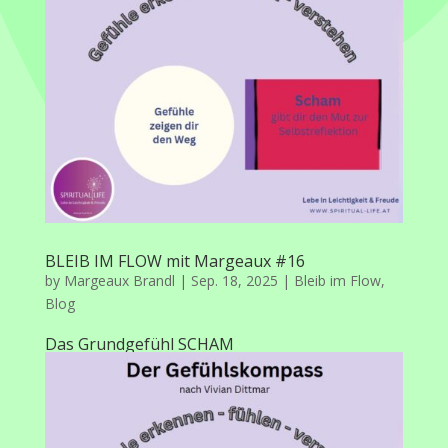
BLEIB IM FLOW mit Margeaux #16
by
Margeaux Brandl
|
Sep. 18, 2025
|
Bleib im Flow
,
Blog
Das Grundgefühl SCHAM