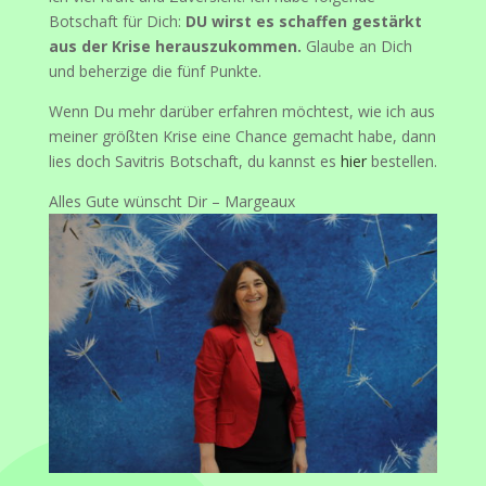
Botschaft für Dich:
DU wirst es schaffen gestärkt
aus der Krise herauszukommen.
Glaube an Dich
und beherzige die fünf Punkte.
Wenn Du mehr darüber erfahren möchtest, wie ich aus
meiner größten Krise eine Chance gemacht habe, dann
lies doch Savitris Botschaft, du kannst es
hier
bestellen.
Alles Gute wünscht Dir – Margeaux