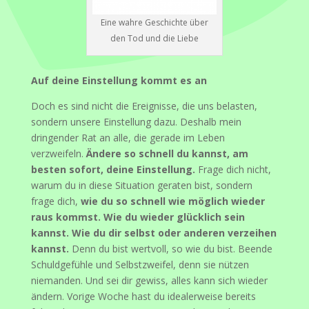
Eine wahre Geschichte über
den Tod und die Liebe
Auf deine Einstellung kommt es an
Doch es sind nicht die Ereignisse, die uns belasten,
sondern unsere Einstellung dazu. Deshalb mein
dringender Rat an alle, die gerade im Leben
verzweifeln.
Ändere so schnell du kannst, am
besten sofort, deine Einstellung.
Frage dich nicht,
warum du in diese Situation geraten bist, sondern
frage dich,
wie du so schnell wie möglich wieder
raus kommst. Wie du wieder glücklich sein
kannst. Wie du dir selbst oder anderen verzeihen
kannst.
Denn du bist wertvoll, so wie du bist. Beende
Schuldgefühle und Selbstzweifel, denn sie nützen
niemanden. Und sei dir gewiss, alles kann sich wieder
ändern. Vorige Woche hast du idealerweise bereits