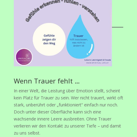
Wenn Trauer fehlt …
In einer Welt, die Leistung über Emotion stellt, scheint
kein Platz für Trauer zu sein. Wer nicht trauert, wirkt oft
stark, unberührt oder „funktioniert“ einfach nur noch.
Doch unter dieser Oberfläche kann sich eine
wachsende innere Leere ausbreiten. Ohne Trauer
verlieren wir den Kontakt zu unserer Tiefe – und damit
zu uns selbst.