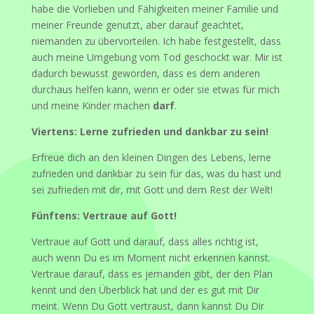
habe die Vorlieben und Fähigkeiten meiner Familie und
meiner Freunde genutzt, aber darauf geachtet,
niemanden zu übervorteilen. Ich habe festgestellt, dass
auch meine Umgebung vom Tod geschockt war. Mir ist
dadurch bewusst geworden, dass es dem anderen
durchaus helfen kann, wenn er oder sie etwas für mich
und meine Kinder machen
darf
.
Viertens: Lerne zufrieden und dankbar zu sein!
Erfreue dich an den kleinen Dingen des Lebens, lerne
zufrieden und dankbar zu sein für das, was du hast und
sei zufrieden mit dir, mit Gott und dem Rest der Welt!
Fünftens: Vertraue auf Gott!
Vertraue auf Gott und darauf, dass alles richtig ist,
auch wenn Du es im Moment nicht erkennen kannst.
Vertraue darauf, dass es jemanden gibt, der den Plan
kennt und den Überblick hat und der es gut mit Dir
meint. Wenn Du Gott vertraust, dann kannst Du Dir