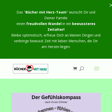
Das "
Bücher mit Herz-Team
" wünscht Dir und
Deiner Familie
einen
freudvollen Wandel
in ein
bewussteres
Zeitalter!
Bleibe optimistisch, erfreue Dich an kleinen Dingen und
verbringe bewusst Zeit mit lieben Menschen, die Dir
am Herzen liegen.