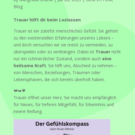
Blog
Trauer hilft dir beim Loslassen
Trauer ist ein zutiefst menschliches Gefühl. Sie gehört
zu den existenziellen Erfahrungen unseres Lebens –
und doch versuchen wir sie meist zu vermeiden, zu
überspielen oder zu verdrängen. Dabei ist
Trauer
nicht
nur ein schmerzlicher Zustand, sondern auch
eine
heilsame Kraft
. Sie hilft uns, Abschied zu nehmen –
von Menschen, Beziehungen, Träumen oder
Lebensphasen, die sich bereits überholt haben.
💔➡️💗
Trauer öffnet unser Herz. Sie macht uns empfänglich
für Neues, für tieferes Mitgefühl, für Erkenntnis und
innere Reifung.