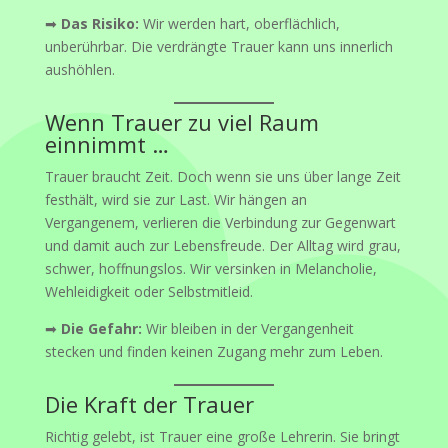
➡
Das Risiko:
Wir werden hart, oberflächlich,
unberührbar. Die verdrängte Trauer kann uns innerlich
aushöhlen.
Wenn Trauer zu viel Raum
einnimmt …
Trauer braucht Zeit. Doch wenn sie uns über lange Zeit
festhält, wird sie zur Last. Wir hängen an
Vergangenem, verlieren die Verbindung zur Gegenwart
und damit auch zur Lebensfreude. Der Alltag wird grau,
schwer, hoffnungslos. Wir versinken in Melancholie,
Wehleidigkeit oder Selbstmitleid.
➡
Die Gefahr:
Wir bleiben in der Vergangenheit
stecken und finden keinen Zugang mehr zum Leben.
Die Kraft der Trauer
Richtig gelebt, ist Trauer eine große Lehrerin. Sie bringt