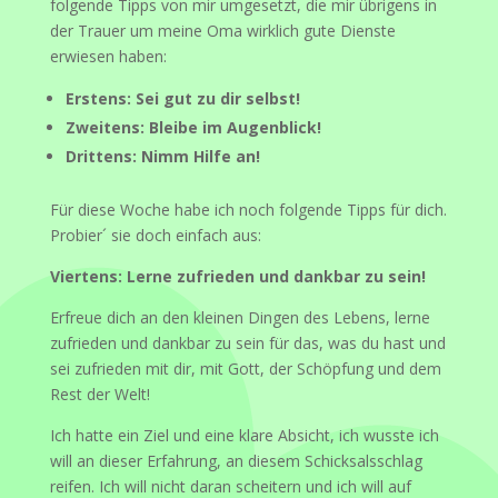
folgende Tipps von mir umgesetzt, die mir übrigens in
der Trauer um meine Oma wirklich gute Dienste
erwiesen haben:
Erstens: Sei gut zu dir selbst!
Zweitens: Bleibe im Augenblick!
Drittens: Nimm Hilfe an!
Für diese Woche habe ich noch folgende Tipps für dich.
Probier´ sie doch einfach aus:
Viertens: Lerne zufrieden und dankbar zu sein!
Erfreue dich an den kleinen Dingen des Lebens, lerne
zufrieden und dankbar zu sein für das, was du hast und
sei zufrieden mit dir, mit Gott, der Schöpfung und dem
Rest der Welt!
Ich hatte ein Ziel und eine klare Absicht, ich wusste ich
will an dieser Erfahrung, an diesem Schicksalsschlag
reifen. Ich will nicht daran scheitern und ich will auf