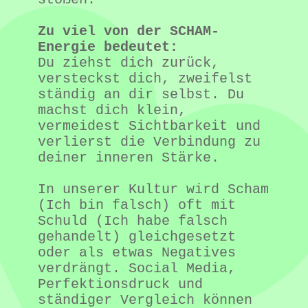
Zu viel von der SCHAM-
Energie bedeutet:
Du ziehst dich zurück, 
versteckst dich, zweifelst 
ständig an dir selbst. Du 
machst dich klein, 
vermeidest Sichtbarkeit und 
verlierst die Verbindung zu 
deiner inneren Stärke.
In unserer Kultur wird Scham 
(Ich bin falsch) oft mit 
Schuld (Ich habe falsch 
gehandelt) gleichgesetzt 
oder als etwas Negatives 
verdrängt. Social Media, 
Perfektionsdruck und 
ständiger Vergleich können 