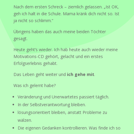
Nach dem ersten Schreck – ziemlich gelassen. „Ist OK,
geh ich halt in die Schule. Mama kränk dich nicht so. Ist
ja nicht so schlimm.“
Übrigens haben das auch meine beiden Töchter
gesagt.
Heute geht’s wieder. Ich hab heute auch wieder meine
Motivations-CD gehört, gelacht und ein erstes
Erfolgserlebnis gehabt.
Das Leben geht weiter und
ich gehe mit
.
Was ich gelernt habe?
Veränderung und Unerwartetes passiert täglich.
In der Selbstverantwortung bleiben.
lösungsorientiert bleiben, anstatt Probleme zu
wälzen.
Die eigenen Gedanken kontrollieren. Was finde ich so