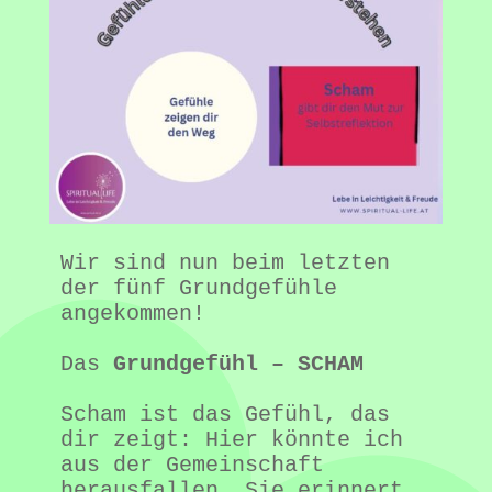
Wir sind nun beim letzten 
der fünf Grundgefühle 
angekommen!
Das 
Grundgefühl – SCHAM
Scham ist das Gefühl, das 
dir zeigt: Hier könnte ich 
aus der Gemeinschaft 
herausfallen. Sie erinnert 