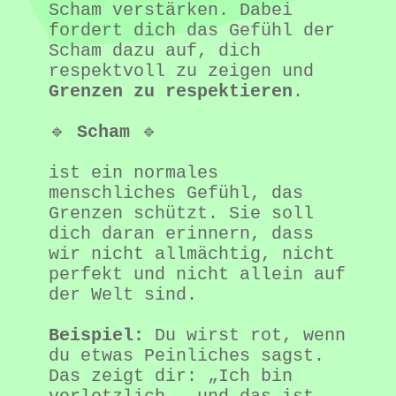
Scham verstärken. Dabei 
fordert dich das Gefühl der 
Scham dazu auf, dich 
respektvoll zu zeigen und 
Grenzen zu respektieren
.
🔹 
Scham
 🔹
ist ein normales 
menschliches Gefühl, das 
Grenzen schützt. Sie soll 
dich daran erinnern, dass 
wir nicht allmächtig, nicht 
perfekt und nicht allein auf 
der Welt sind.
Beispiel:
 Du wirst rot, wenn 
du etwas Peinliches sagst. 
Das zeigt dir: „Ich bin 