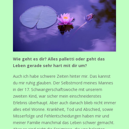
Wie geht es dir? Alles palletti oder geht das
Leben gerade sehr hart mit dir um?
Auch ich habe schwere Zeiten hinter mir. Das kannst
du mir ruhig glauben. Der Selbstmord meines Mannes
in der 17. Schwangerschaftswoche mit unserem
zweiten Kind, war sicher mein einschneidenstes
Erlebnis überhaupt. Aber auch danach blieb nicht immer
alles eitel Wonne. Krankheit, Tod und Abschied, sowie
Misserfolge und Fehlentscheidungen haben mir und
meiner Familie manchmal das Leben schwer gemacht.