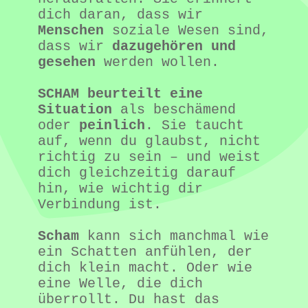
dich daran, dass wir 
Menschen
 soziale Wesen sind, 
dass wir 
dazugehören und 
gesehen
 werden wollen.
SCHAM beurteilt eine 
Situation
 als beschämend 
oder 
peinlich
. Sie taucht 
auf, wenn du glaubst, nicht 
richtig zu sein – und weist 
dich gleichzeitig darauf 
hin, wie wichtig dir 
Verbindung ist.
Scham
 kann sich manchmal wie 
ein Schatten anfühlen, der 
dich klein macht. Oder wie 
eine Welle, die dich 
überrollt. Du hast das 