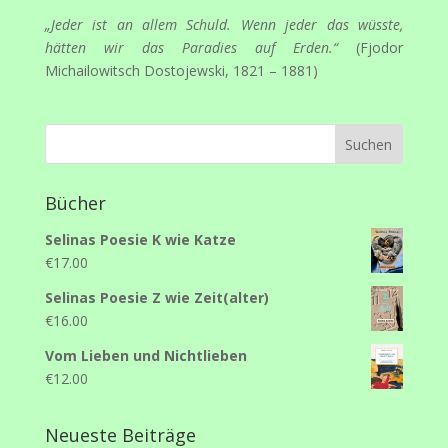
„Jeder ist an allem Schuld. Wenn jeder das wüsste,
hätten wir das Paradies auf Erden.“
(Fjodor
Michailowitsch Dostojewski, 1821 – 1881)
Bücher
Selinas Poesie K wie Katze
€
17.00
Selinas Poesie Z wie Zeit(alter)
€
16.00
Vom Lieben und Nichtlieben
€
12.00
Neueste Beiträge