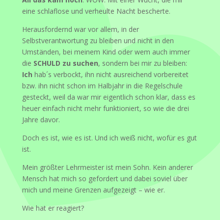
eine schlaflose und verheulte Nacht bescherte.
Herausfordernd war vor allem, in der
Selbstverantwortung zu bleiben und nicht in den
Umständen, bei meinem Kind oder wem auch immer
die
SCHULD zu suchen
, sondern bei mir zu bleiben:
Ich
hab´s verbockt, ihn nicht ausreichend vorbereitet
bzw. ihn nicht schon im Halbjahr in die Regelschule
gesteckt, weil da war mir eigentlich schon klar, dass es
heuer einfach nicht mehr funktioniert, so wie die drei
Jahre davor.
Doch es ist, wie es ist. Und ich weiß nicht, wofür es gut
ist.
Mein größter Lehrmeister ist mein Sohn. Kein anderer
Mensch hat mich so gefordert und dabei soviel über
mich und meine Grenzen aufgezeigt – wie er.
Wie hat er reagiert?