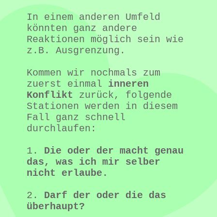
In einem anderen Umfeld 
könnten ganz andere 
Reaktionen möglich sein wie 
z.B. Ausgrenzung. 
Kommen wir nochmals zum 
zuerst einmal 
inneren 
Konflikt
 zurück, folgende 
Stationen werden in diesem 
Fall ganz schnell 
durchlaufen:
1. 
Die oder der macht genau 
das, was ich mir selber 
nicht erlaube.
2. 
Darf der oder die das 
überhaupt?