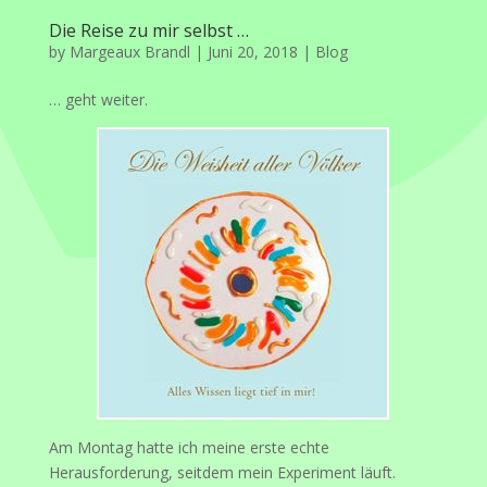
Die Reise zu mir selbst …
by
Margeaux Brandl
|
Juni 20, 2018
|
Blog
… geht weiter.
Am Montag hatte ich meine erste echte
Herausforderung, seitdem mein Experiment läuft.