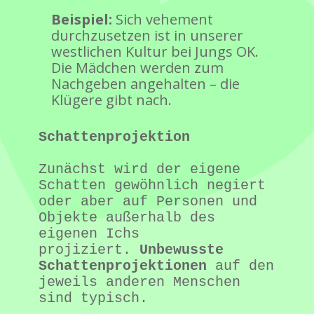
Beispiel:
Sich vehement
durchzusetzen ist in unserer
westlichen Kultur bei Jungs OK.
Die Mädchen werden zum
Nachgeben angehalten – die
Klügere gibt nach.
Schattenprojektion
Zunächst wird der eigene 
Schatten gewöhnlich negiert 
oder aber auf Personen und 
Objekte außerhalb des 
eigenen Ichs 
projiziert. 
Unbewusste 
Schattenprojektionen
 auf den 
jeweils anderen Menschen 
sind typisch.