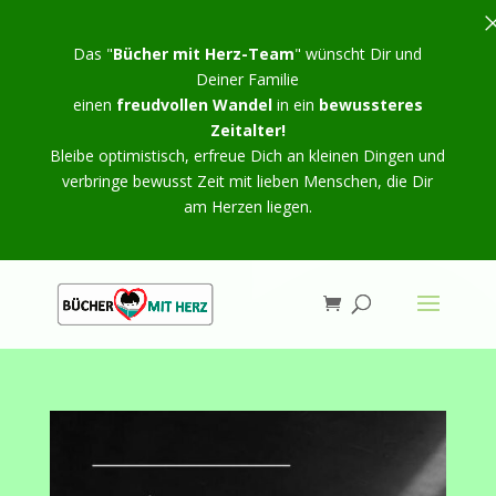
Das "
Bücher mit Herz-Team
" wünscht Dir und
Deiner Familie
einen
freudvollen Wandel
in ein
bewussteres
Zeitalter!
Bleibe optimistisch, erfreue Dich an kleinen Dingen und
verbringe bewusst Zeit mit lieben Menschen, die Dir
am Herzen liegen.