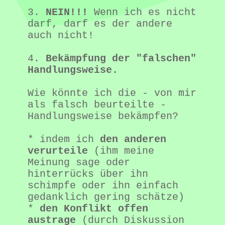
3. 
NEIN!!!
 Wenn ich es nicht 
darf, darf es der andere 
auch nicht!
4. 
Bekämpfung der "falschen" 
Handlungsweise.
Wie könnte ich die - von mir 
als falsch beurteilte - 
Handlungsweise bekämpfen?
* indem ich 
den anderen 
verurteile
 (ihm meine 
Meinung sage oder 
hinterrücks über ihn 
schimpfe oder ihn einfach 
gedanklich gering schätze)
* 
den Konflikt offen 
austrage
 (durch Diskussion 