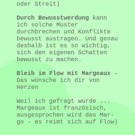
oder Streit)
Durch Bewusstwerdung
 kann 
ich solche Muster 
durchbrechen und Konflikte 
bewusst austragen. Und genau 
deshalb ist es so wichtig, 
sich den eigenen Schatten 
bewusst zu machen.
Bleib im Flow mit Margeaux
 - 
Das wünsche ich dir von 
Herzen
Weil ich gefragt wurde ... 
Margeaux ist französisch, 
ausgesprochen wird das Mar-
go - es reimt sich auf Flow)