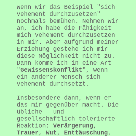
Wenn wir das Beispiel "sich 
vehement durchzusetzen" 
nochmals bemühen. Nehmen wir 
an, ich habe die Fähigkeit 
mich vehement durchzusetzen 
in mir. Aber aufgrund meiner 
Erziehung gestehe ich mir 
diese Möglichkeit nicht zu. 
Dann komme ich in eine Art 
"
Gewissenskonflikt
", wenn 
ein anderer Mensch sich 
vehement durchsetzt. 
Insbesondere dann, wenn er 
das mir gegenüber macht. Die 
übliche - und 
gesellschaftlich tolerierte 
Reaktion: 
Verärgerung, 
Trauer, Wut, Enttäuschung
.