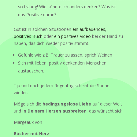
so traurig! Wie könnte ich anders denken? Was ist
das Positive daran?
Gut ist in solchen Situationen
ein aufbauendes,
positives Buch
oder
ein positives Video
bei der Hand zu
haben, das dich wieder positiv stimmt.
Gefühle wie z.B. Trauer zulassen, sprich Weinen
Sich mit lieben, positiv denkenden Menschen
austauschen.
Tja und nach jedem Regentag scheint die Sonne
wieder.
Möge sich die
bedingungslose Liebe
auf dieser Welt
und
in Deinem Herzen ausbreiten
, das wünscht sich
Margeaux von
Bücher mit Herz