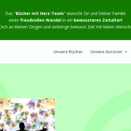
Das "
Bücher mit Herz-Team
" wünscht Dir und Deiner Familie
einen
freudvollen Wandel
in ein
bewussteres Zeitalter!
 Dich an kleinen Dingen und verbringe bewusst Zeit mit lieben Mensch
Unsere Bücher
Unsere Autoren