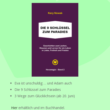
Eva ist unschuldig … und Adam auch
Die 9 Schlüssel zum Paradies
3 Wege zum Glücklichsein (ab 20. Juni)
Hier
erhältlich und im Buchhandel.