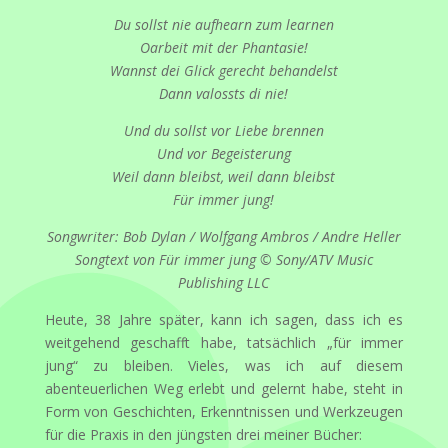
Du sollst nie aufhearn zum learnen
Oarbeit mit der Phantasie!
Wannst dei Glick gerecht behandelst
Dann valossts di nie!
Und du sollst vor Liebe brennen
Und vor Begeisterung
Weil dann bleibst, weil dann bleibst
Für immer jung!
Songwriter: Bob Dylan / Wolfgang Ambros / Andre Heller
Songtext von Für immer jung © Sony/ATV Music
Publishing LLC
Heute, 38 Jahre später, kann ich sagen, dass ich es
weitgehend geschafft habe, tatsächlich „für immer
jung“ zu bleiben. Vieles, was ich auf diesem
abenteuerlichen Weg erlebt und gelernt habe, steht in
Form von Geschichten, Erkenntnissen und Werkzeugen
für die Praxis in den jüngsten drei meiner Bücher: