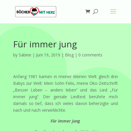
Für immer jung
by
Sabine
|
Juni 19, 2019
|
Blog
|
0 comments
Anfang 1981 kamen in meiner kleinen Welt gleich drei
Babys zur Welt: Mein Sohn Felix, meine Öko-Zeitschrift
„Besser Leben – anders leben“ und das Lied „Für
immer jung“. Der geniale Liedtext berührte mich
damals so tief, dass ich vieles davon beherzigte und
nach und nach verwirklichte.
Für immer jung