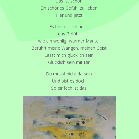
Das ist schön.
Ein schönes Gefühl zu lieben.
Hier und jetzt.
Es breitet sich aus –
das Gefühl,
wie ein wohlig, warmer Mantel.
Berührt meine Wangen, meinen Geist.
Lässt mich glücklich sein.
Glücklich sein mit Dir.
Du musst nicht da sein.
Und bist es doch.
So einfach ist das.