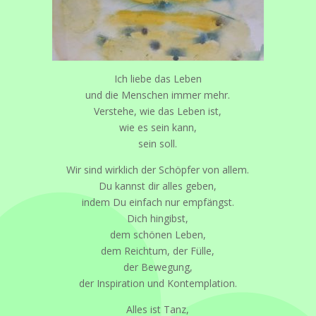
Ich liebe das Leben
und die Menschen immer mehr.
Verstehe, wie das Leben ist,
wie es sein kann,
sein soll.
Wir sind wirklich der Schöpfer von allem.
Du kannst dir alles geben,
indem Du einfach nur empfängst.
Dich hingibst,
dem schönen Leben,
dem Reichtum, der Fülle,
der Bewegung,
der Inspiration und Kontemplation.
Alles ist Tanz,