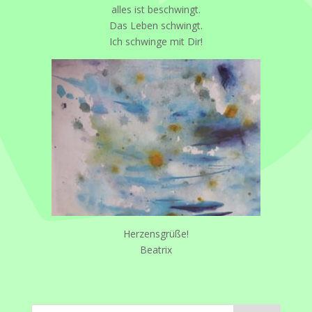
alles ist beschwingt.
Das Leben schwingt.
Ich schwinge mit Dir!
Herzensgrüße!
Beatrix