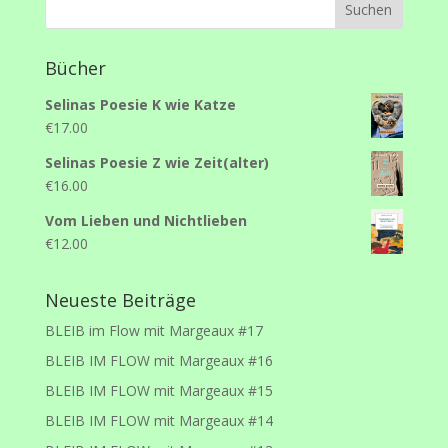
Bücher
Selinas Poesie K wie Katze
€
17.00
Selinas Poesie Z wie Zeit(alter)
€
16.00
Vom Lieben und Nichtlieben
€
12.00
Neueste Beiträge
BLEIB im Flow mit Margeaux #17
BLEIB IM FLOW mit Margeaux #16
BLEIB IM FLOW mit Margeaux #15
BLEIB IM FLOW mit Margeaux #14