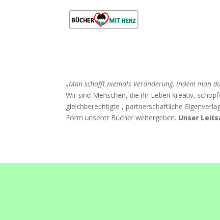
„Man schafft niemals Veränderung, indem man das
Wir sind Menschen, die ihr Leben kreativ, schöpf
gleichberechtigte , partnerschaftliche Eigenverl
Form unserer Bücher weitergeben.
Unser Leits