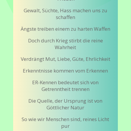
Gewalt, Süchte, Hass machen uns zu
schaffen
Ängste treiben einem zu harten Waffen
Doch durch Krieg stirbt die reine
Wahrheit
Verdrängt Mut, Liebe, Güte, Ehrlichkeit
Erkenntnisse kommen vom Erkennen
ER-Kennen bedeutet sich von
Getrenntheit trennen
Die Quelle, der Ursprung ist von
Göttlicher Natur
So wie wir Menschen sind, reines Licht
pur