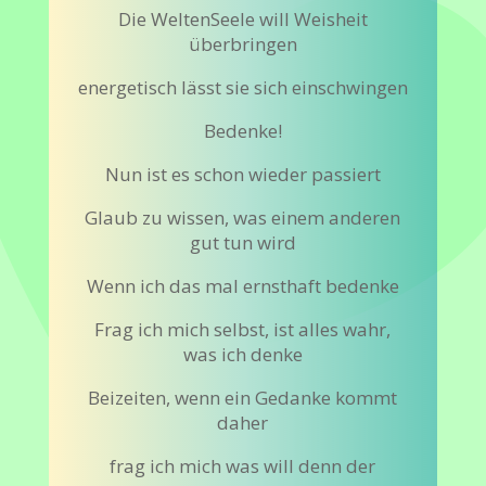
Die WeltenSeele will Weisheit
überbringen
energetisch lässt sie sich einschwingen
Bedenke!
Nun ist es schon wieder passiert
Glaub zu wissen, was einem anderen
gut tun wird
Wenn ich das mal ernsthaft bedenke
Frag ich mich selbst, ist alles wahr,
was ich denke
Beizeiten, wenn ein Gedanke kommt
daher
frag ich mich was will denn der