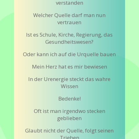
verstanden
Welcher Quelle darf man nun
vertrauen
Ist es Schule, Kirche, Regierung, das
Gesundheitswesen?
Oder kann ich auf die Urquelle bauen
Mein Herz hat es mir bewiesen
In der Urenergie steckt das wahre
Wissen
Bedenke!
Oft ist man irgendwo stecken
geblieben
Glaubt nicht der Quelle, folgt seinen
Trieben