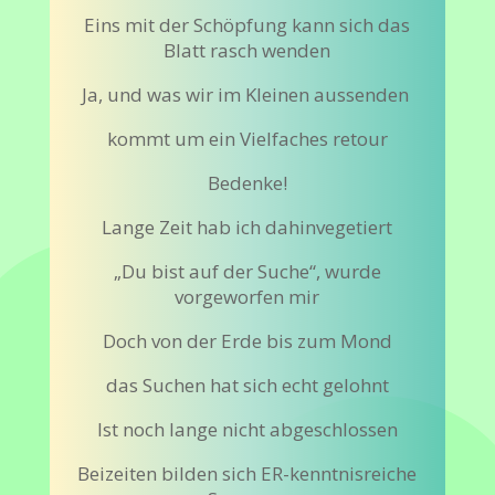
Eins mit der Schöpfung kann sich das
Blatt rasch wenden
Ja, und was wir im Kleinen aussenden
kommt um ein Vielfaches retour
Bedenke!
Lange Zeit hab ich dahinvegetiert
„Du bist auf der Suche“, wurde
vorgeworfen mir
Doch von der Erde bis zum Mond
das Suchen hat sich echt gelohnt
Ist noch lange nicht abgeschlossen
Beizeiten bilden sich ER-kenntnisreiche