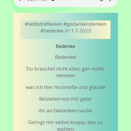
#selbstreflexion #gedankendenken
#bedenke /// 1.1.2023
Bedenke
Bedenke!
Du brauchst nicht alles, gar nichts
nehmen
was ich hier mutmaße und glaube
Beizeiten von mir gebe
dir an Gedanken raube
Gelingt mir selbst knapp, das zu
wählen