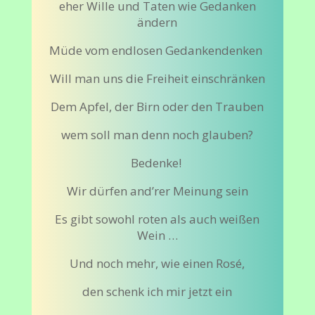
eher Wille und Taten wie Gedanken
ändern
Müde vom endlosen Gedankendenken
Will man uns die Freiheit einschränken
Dem Apfel, der Birn oder den Trauben
wem soll man denn noch glauben?
Bedenke!
Wir dürfen and’rer Meinung sein
Es gibt sowohl roten als auch weißen
Wein …
Und noch mehr, wie einen Rosé,
den schenk ich mir jetzt ein