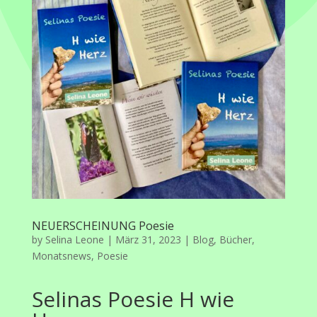
NEUERSCHEINUNG Poesie
by
Selina Leone
|
März 31, 2023
|
Blog
,
Bücher
,
Monatsnews
,
Poesie
Selinas Poesie H wie