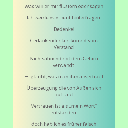
Was will er mir flüstern oder sagen
Ich werde es erneut hinterfragen
Bedenke!
Gedankendenken kommt vom
Verstand
Nichtsahnend mit dem Gehirn
verwandt
Es glaubt, was man ihm anvertraut
Überzeugung die von Außen sich
aufbaut
Vertrauen ist als „mein Wort“
entstanden
doch hab ich es früher falsch