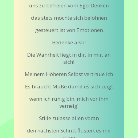
uns zu befreien vom Ego-Denken
das stets möchte sich belohnen
gesteuert ist von Emotionen
Bedenke also!
Die Wahrheit liegt in dir, in mir, an
sich!
Meinem Höheren Selbst vertraue ich
Es braucht Muße damit es sich zeigt
wenn ich ruhig bin, mich vor ihm
verneig’
Stille zulasse allen voran
den nächsten Schritt flüstert es mir
dann