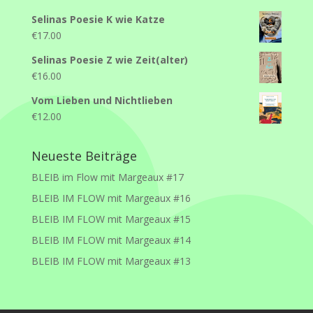
Selinas Poesie K wie Katze
€
17.00
Selinas Poesie Z wie Zeit(alter)
€
16.00
Vom Lieben und Nichtlieben
€
12.00
Neueste Beiträge
BLEIB im Flow mit Margeaux #17
BLEIB IM FLOW mit Margeaux #16
BLEIB IM FLOW mit Margeaux #15
BLEIB IM FLOW mit Margeaux #14
BLEIB IM FLOW mit Margeaux #13