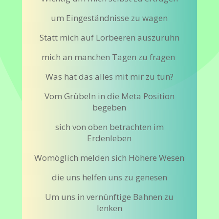
um Eingeständnisse zu wagen
Statt mich auf Lorbeeren auszuruhn
mich an manchen Tagen zu fragen
Was hat das alles mit mir zu tun?
Vom Grübeln in die Meta Position
begeben
sich von oben betrachten im
Erdenleben
Womöglich melden sich Höhere Wesen
die uns helfen uns zu genesen
Um uns in vernünftige Bahnen zu
lenken