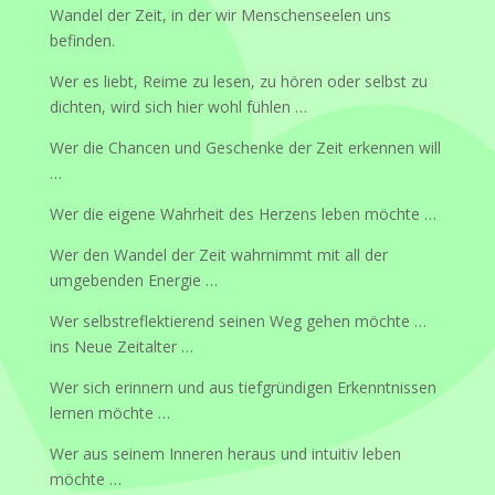
Wandel der Zeit, in der wir Menschenseelen uns
befinden.
Wer es liebt, Reime zu lesen, zu hören oder selbst zu
dichten, wird sich hier wohl fühlen …
Wer die Chancen und Geschenke der Zeit erkennen will
…
Wer die eigene Wahrheit des Herzens leben möchte …
Wer den Wandel der Zeit wahrnimmt mit all der
umgebenden Energie …
Wer selbstreflektierend seinen Weg gehen möchte …
ins Neue Zeitalter …
Wer sich erinnern und aus tiefgründigen Erkenntnissen
lernen möchte …
Wer aus seinem Inneren heraus und intuitiv leben
möchte …