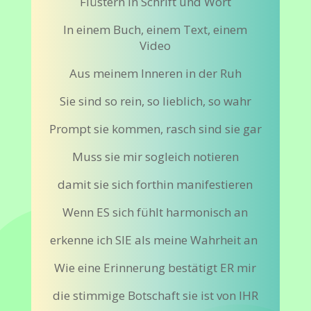
Flüstern in Schrift und Wort
In einem Buch, einem Text, einem
Video
Aus meinem Inneren in der Ruh
Sie sind so rein, so lieblich, so wahr
Prompt sie kommen, rasch sind sie gar
Muss sie mir sogleich notieren
damit sie sich forthin manifestieren
Wenn ES sich fühlt harmonisch an
erkenne ich SIE als meine Wahrheit an
Wie eine Erinnerung bestätigt ER mir
die stimmige Botschaft sie ist von IHR