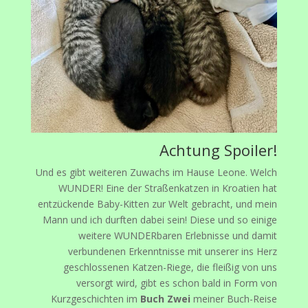
Achtung Spoiler!
Und es gibt weiteren Zuwachs im Hause Leone. Welch
WUNDER! Eine der Straßenkatzen in Kroatien hat
entzückende Baby-Kitten zur Welt gebracht, und mein
Mann und ich durften dabei sein! Diese und so einige
weitere WUNDERbaren Erlebnisse und damit
verbundenen Erkenntnisse mit unserer ins Herz
geschlossenen Katzen-Riege, die fleißig von uns
versorgt wird, gibt es schon bald in Form von
Kurzgeschichten im
Buch Zwei
meiner Buch-Reise