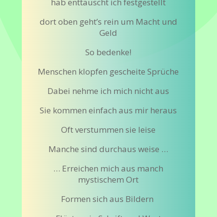
hab enttäuscht ich festgestellt
dort oben geht’s rein um Macht und
Geld
So bedenke!
Menschen klopfen gescheite Sprüche
Dabei nehme ich mich nicht aus
Sie kommen einfach aus mir heraus
Oft verstummen sie leise
Manche sind durchaus weise …
… Erreichen mich aus manch
mystischem Ort
Formen sich aus Bildern