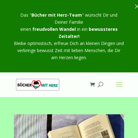
Das "
Bücher mit Herz-Team
" wünscht Dir und
Deiner Familie
einen
freudvollen Wandel
in ein
bewussteres
Zeitalter!
Bleibe optimistisch, erfreue Dich an kleinen Dingen und
verbringe bewusst Zeit mit lieben Menschen, die Dir
am Herzen liegen.