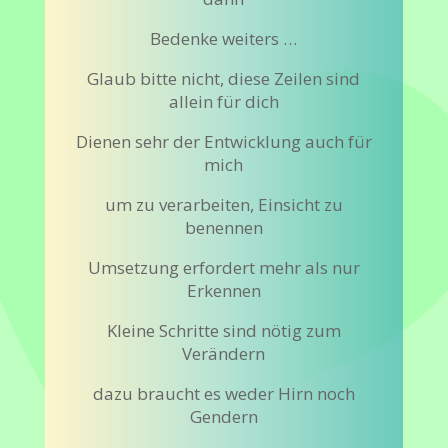
Bedenke weiters …
Glaub bitte nicht, diese Zeilen sind
allein für dich
Dienen sehr der Entwicklung auch für
mich
um zu verarbeiten, Einsicht zu
benennen
Umsetzung erfordert mehr als nur
Erkennen
Kleine Schritte sind nötig zum
Verändern
dazu braucht es weder Hirn noch
Gendern