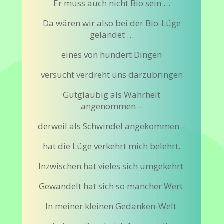
Er muss auch nicht Bio sein …
Da wären wir also bei der Bio-Lüge
gelandet …
eines von hundert Dingen
versucht verdreht uns darzubringen
Gutgläubig als Wahrheit
angenommen –
derweil als Schwindel angekommen –
hat die Lüge verkehrt mich belehrt.
Inzwischen hat vieles sich umgekehrt
Gewandelt hat sich so mancher Wert
In meiner kleinen Gedanken-Welt