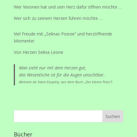
Wer Visionen hat und sein Herz dafür öffnen möchte …
Wer sich zu seinem Herzen führen möchte …
Viel Freude mit „Selinas Poesie“ und herzöffnende
Momente!
Von Herzen Selina Leone
Man sieht nur mit dem Herzen gut,
das Wesentliche ist für die Augen unsichtbar.
(Antoine de Saint-Exupéry, aus dem Buch „Der kleine Prinz“)
Bücher