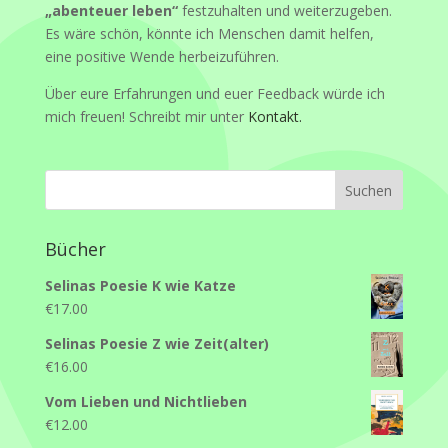
„abenteuer leben“
festzuhalten und weiterzugeben.
Es wäre schön, könnte ich Menschen damit helfen,
eine positive Wende herbeizuführen.
Über eure Erfahrungen und euer Feedback würde ich
mich freuen! Schreibt mir unter
Kontakt.
Bücher
Selinas Poesie K wie Katze
€
17.00
Selinas Poesie Z wie Zeit(alter)
€
16.00
Vom Lieben und Nichtlieben
€
12.00