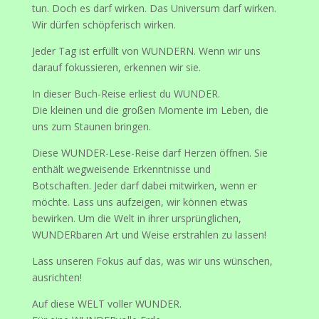
tun. Doch es darf wirken. Das Universum darf wirken.
Wir dürfen schöpferisch wirken.
Jeder Tag ist erfüllt von WUNDERN. Wenn wir uns
darauf fokussieren, erkennen wir sie.
In dieser Buch-Reise erliest du WUNDER.
Die kleinen und die großen Momente im Leben, die
uns zum Staunen bringen.
Diese WUNDER-Lese-Reise darf Herzen öffnen. Sie
enthält wegweisende Erkenntnisse und
Botschaften. Jeder darf dabei mitwirken, wenn er
möchte. Lass uns aufzeigen, wir können etwas
bewirken. Um die Welt in ihrer ursprünglichen,
WUNDERbaren Art und Weise erstrahlen zu lassen!
Lass unseren Fokus auf das, was wir uns wünschen,
ausrichten!
Auf diese WELT voller WUNDER.