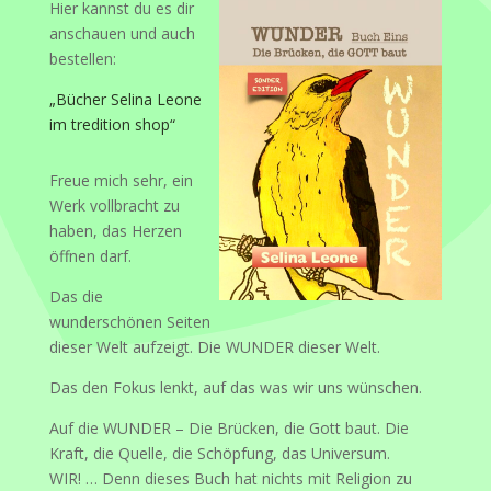
Hier kannst du es dir
anschauen und auch
bestellen:
„Bücher Selina Leone
im tredition shop“
Freue mich sehr, ein
Werk vollbracht zu
haben, das Herzen
öffnen darf.
Das die
wunderschönen Seiten
dieser Welt aufzeigt. Die WUNDER dieser Welt.
Das den Fokus lenkt, auf das was wir uns wünschen.
Auf die WUNDER – Die Brücken, die Gott baut. Die
Kraft, die Quelle, die Schöpfung, das Universum.
WIR! … Denn dieses Buch hat nichts mit Religion zu