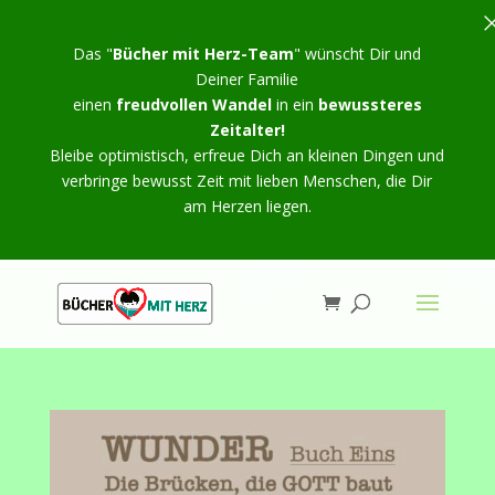
Das "
Bücher mit Herz-Team
" wünscht Dir und
Deiner Familie
einen
freudvollen Wandel
in ein
bewussteres
Zeitalter!
Bleibe optimistisch, erfreue Dich an kleinen Dingen und
verbringe bewusst Zeit mit lieben Menschen, die Dir
am Herzen liegen.