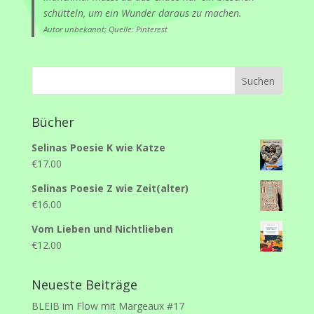
schütteln, um ein Wunder daraus zu machen.
Autor unbekannt; Quelle: Pinterest
Bücher
Selinas Poesie K wie Katze
€
17.00
Selinas Poesie Z wie Zeit(alter)
€
16.00
Vom Lieben und Nichtlieben
€
12.00
Neueste Beiträge
BLEIB im Flow mit Margeaux #17