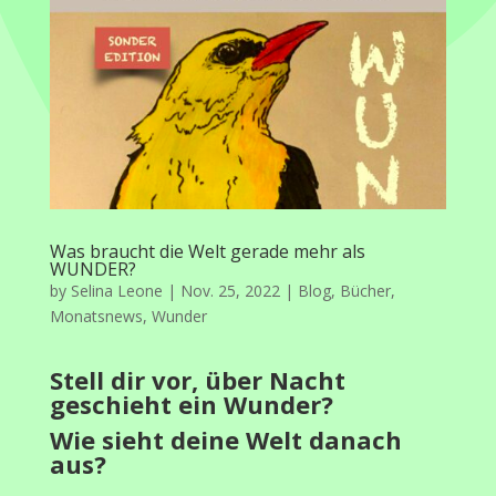
Was braucht die Welt gerade mehr als
WUNDER?
by
Selina Leone
|
Nov. 25, 2022
|
Blog
,
Bücher
,
Monatsnews
,
Wunder
Stell dir vor, über Nacht
geschieht ein Wunder?
Wie sieht deine Welt danach
aus?