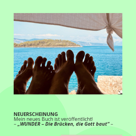
NEUERSCHEINUNG
Mein neues Buch ist veröffentlicht!
–
„WUNDER – Die Brücken, die Gott baut“
–