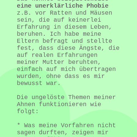
eine unerklärliche Phobie
z.B. vor Ratten und Mäusen 
sein, die auf keinerlei 
Erfahrung in diesem Leben, 
beruhen. Ich habe meine 
Eltern befragt und stellte 
fest, dass diese Ängste, die 
auf realen Erfahrungen 
meiner Mutter beruhten, 
einfach auf mich übertragen 
wurden, ohne dass es mir 
bewusst war.
Die ungelöste Themen meiner 
Ahnen funktionieren wie 
folgt:
* Was meine Vorfahren nicht 
sagen durften, zeigen mir 