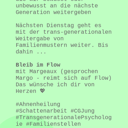
unbewusst an die nächste 
Generation weitergeben
Nächsten Dienstag geht es 
mit der trans-generationalen 
Weitergabe von 
Familienmustern weiter. Bis 
dahin ...
Bleib im Flow
mit Margeaux (gesprochen 
Margo - reimt sich auf Flow)
Das wünsche ich dir von 
Herzen 💖
#Ahnenheilung 
#Schattenarbeit #CGJung 
#TransgenerationalePsycholog
ie #Familienstellen 