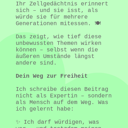
Ihr Zellgedächtnis erinnert 
sich – und sie isst, als 
würde sie für mehrere 
Generationen mitessen. 🍽️

Das zeigt, wie tief diese 
unbewussten Themen wirken 
können – selbst wenn die 
äußeren Umstände längst 
andere sind.

Dein Weg zur Freiheit
Ich schreibe diesen Beitrag 
nicht als Expertin – sondern 
als Mensch auf dem Weg. Was 
ich gelernt habe:

✨ Ich darf würdigen, was 