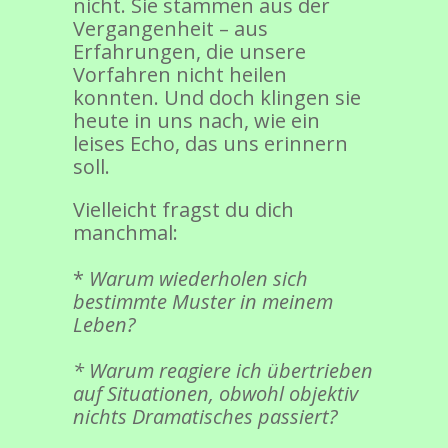
nicht. Sie stammen aus der
Vergangenheit – aus
Erfahrungen, die unsere
Vorfahren nicht heilen
konnten. Und doch klingen sie
heute in uns nach, wie ein
leises Echo, das uns erinnern
soll.
Vielleicht fragst du dich
manchmal:
*
Warum wiederholen sich
bestimmte Muster in meinem
Leben?
* Warum reagiere ich übertrieben
auf Situationen, obwohl objektiv
nichts Dramatisches passiert?