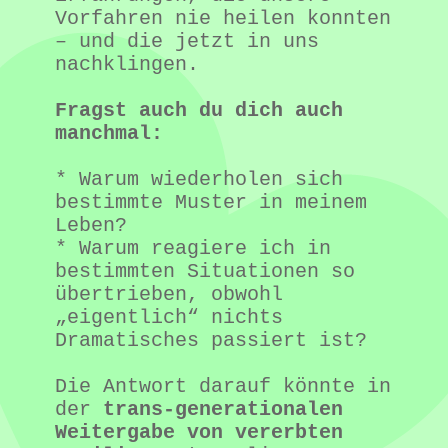
Vorfahren nie heilen konnten 
– und die jetzt in uns 
nachklingen.
Fragst auch du dich auch 
manchmal:
* Warum wiederholen sich 
bestimmte Muster in meinem 
Leben?
* Warum reagiere ich in 
bestimmten Situationen so 
übertrieben, obwohl 
„eigentlich“ nichts 
Dramatisches passiert ist?
Die Antwort darauf könnte in 
der 
trans-generationalen 
Weitergabe von vererbten 