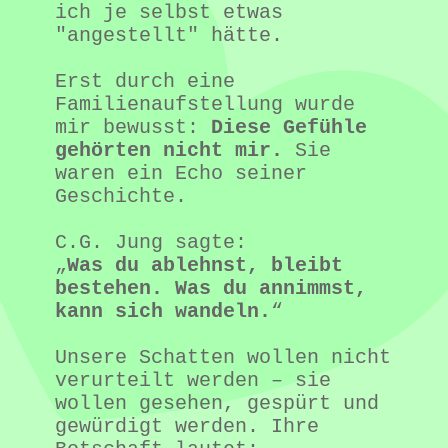
ich je selbst etwas 
"angestellt" hätte.

Erst durch eine 
Familienaufstellung wurde 
mir bewusst: 
Diese Gefühle 
gehörten nicht mir.
 Sie 
waren ein Echo seiner 
Geschichte.

C.G. Jung sagte:

„
Was du ablehnst, bleibt 
bestehen. Was du annimmst, 
kann sich wandeln.
“

Unsere Schatten wollen nicht 
verurteilt werden – sie 
wollen gesehen, gespürt und 
gewürdigt werden. Ihre 