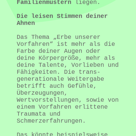
Familienmustern
 liegen.
Die leisen Stimmen deiner 
Ahnen
Das Thema „Erbe unserer 
Vorfahren“ ist mehr als die 
Farbe deiner Augen oder 
deine Körpergröße, mehr als 
deine Talente, Vorlieben und 
Fähigkeiten. Die trans-
generationale Weitergabe 
betrifft auch Gefühle, 
Überzeugungen, 
Wertvorstellungen, sowie von 
einem Vorfahren erlittene 
Traumata und 
Schmerzerfahrungen.
Das könnte beispielsweise 