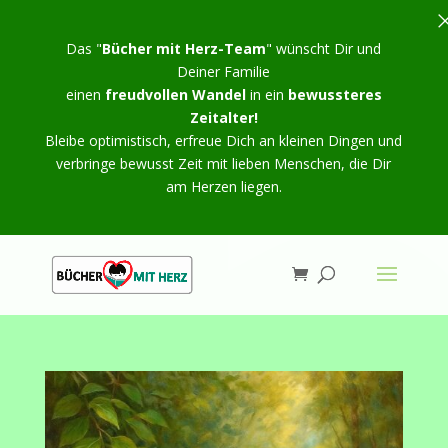
Das "
Bücher mit Herz-Team
" wünscht Dir und
Deiner Familie
einen
freudvollen Wandel
in ein
bewussteres
Zeitalter!
Bleibe optimistisch, erfreue Dich an kleinen Dingen und
verbringe bewusst Zeit mit lieben Menschen, die Dir
am Herzen liegen.