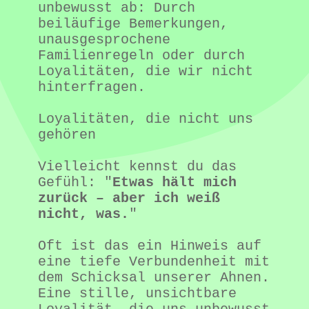
unbewusst ab: Durch 
beiläufige Bemerkungen, 
unausgesprochene 
Familienregeln oder durch 
Loyalitäten, die wir nicht 
hinterfragen.

Loyalitäten, die nicht uns 
gehören

Vielleicht kennst du das 
Gefühl: "
Etwas hält mich 
zurück – aber ich weiß 
nicht, was.
"

Oft ist das ein Hinweis auf 
eine tiefe Verbundenheit mit 
dem Schicksal unserer Ahnen. 
Eine stille, unsichtbare 