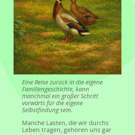
Eine Reise zurück in die eigene
Familiengeschichte, kann
manchmal ein großer Schritt
vorwärts für die eigene
Selbstfindung sein.
Manche Lasten, die wir durchs
Leben tragen, gehören uns gar