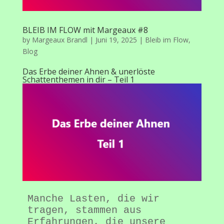
BLEIB IM FLOW mit Margeaux #8
by
Margeaux Brandl
|
Juni 19, 2025
|
Bleib im Flow
,
Blog
Das Erbe deiner Ahnen & unerlöste
Schattenthemen in dir – Teil 1
Manche Lasten, die wir 
tragen, stammen aus 
Erfahrungen, die unsere 