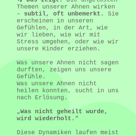
Themen unserer Ahnen wirken 
– 
subtil, oft unbemerkt.
 Sie 
erscheinen in unseren 
Gefühlen, in der Art, wie 
wir lieben, wie wir mit 
Stress umgehen, oder wie wir 
unsere Kinder erziehen.

Was unsere Ahnen nicht sagen 
durften, zeigen uns unsere 
Gefühle.

Was unsere Ahnen nicht 
heilen konnten, sucht in uns 
nach Erlösung.

„
Was nicht geheilt wurde, 
wird wiederholt.
“

Diese Dynamiken laufen meist 