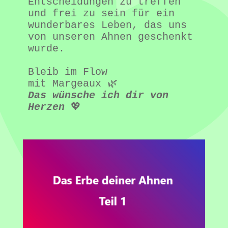
Entscheidungen zu treffen 
und frei zu sein für ein 
wunderbares Leben, das uns 
von unseren Ahnen geschenkt 
wurde.

Bleib im Flow

Das wünsche ich dir von 
Herzen
 💖