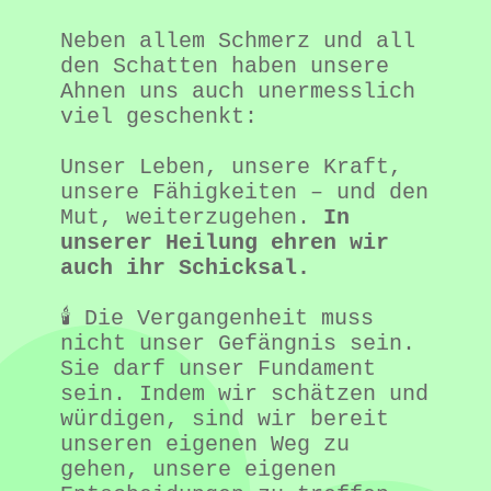
Neben allem Schmerz und all 
den Schatten haben unsere 
Ahnen uns auch unermesslich 
viel geschenkt:

Unser Leben, unsere Kraft, 
unsere Fähigkeiten – und den 
Mut, weiterzugehen. 
In 
unserer Heilung ehren wir 
auch ihr Schicksal.
🕯️ Die Vergangenheit muss 
nicht unser Gefängnis sein. 
Sie darf unser Fundament 
sein. Indem wir schätzen und 
würdigen, sind wir bereit 
unseren eigenen Weg zu 
gehen, unsere eigenen 