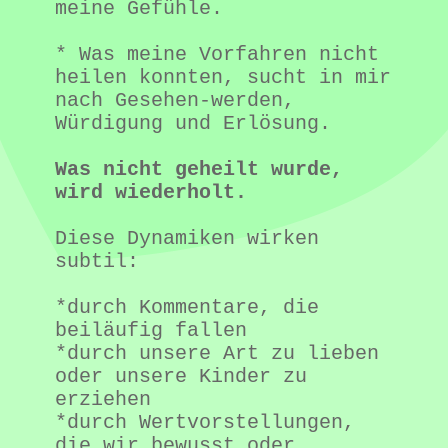
meine Gefühle.
* Was meine Vorfahren nicht 
heilen konnten, sucht in mir 
nach Gesehen-werden, 
Würdigung und Erlösung.
Was nicht geheilt wurde, 
wird wiederholt.
Diese Dynamiken wirken 
subtil:
*durch Kommentare, die 
beiläufig fallen
*durch unsere Art zu lieben 
oder unsere Kinder zu 
erziehen
*durch Wertvorstellungen, 
die wir bewusst oder 