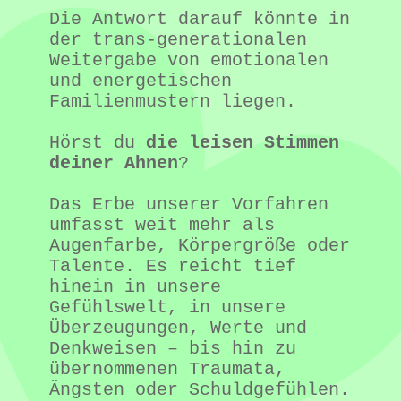
Die Antwort darauf könnte in 
der trans-generationalen 
Weitergabe von emotionalen 
und energetischen 
Familienmustern liegen.

Hörst du 
die leisen Stimmen 
deiner Ahnen
?

Das Erbe unserer Vorfahren 
umfasst weit mehr als 
Augenfarbe, Körpergröße oder 
Talente. Es reicht tief 
hinein in unsere 
Gefühlswelt, in unsere 
Überzeugungen, Werte und 
Denkweisen – bis hin zu 
übernommenen Traumata, 
Ängsten oder Schuldgefühlen.
