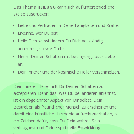
Das Thema
HEILUNG
kann sich auf unterschiedliche
Weise ausdrücken:
Liebe und Vertrauen in Deine Fähigkeiten und Kräfte.
Erkenne, wer Du bist.
Heile Dich selbst, indem Du Dich vollständig
annimmst, so wie Du bist.
Nimm Deinen Schatten mit bedingungsloser Liebe
an.
Dein innerer und der kosmische Heiler verschmelzen.
Dein innerer Heiler hilft Dir Deinen Schatten zu
akzeptieren. Denn das, was Du bei anderen ablehnst,
ist ein abgelehnter Aspekt von Dir selbst. Dein
Bestreben als freundlicher Mensch zu erscheinen und
damit eine künstliche Harmonie aufrechtzuerhalten, ist
ein Zeichen dafür, dass Du Dein wahres Sein
verleugnest und Deine spirituelle Entwicklung