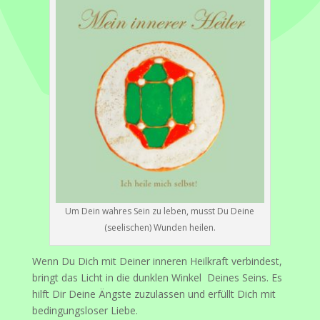
Um Dein wahres Sein zu leben, musst Du Deine
(seelischen) Wunden heilen.
Wenn Du Dich mit Deiner inneren Heilkraft verbindest,
bringt das Licht in die dunklen Winkel Deines Seins. Es
hilft Dir Deine Ängste zuzulassen und erfüllt Dich mit
bedingungsloser Liebe.