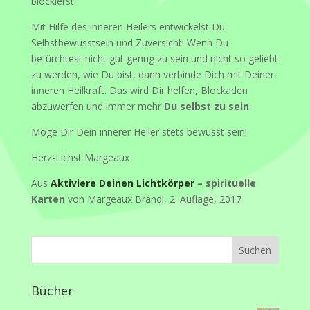
blockierst.
Mit Hilfe des inneren Heilers entwickelst Du
Selbstbewusstsein und Zuversicht! Wenn Du
befürchtest nicht gut genug zu sein und nicht so geliebt
zu werden, wie Du bist, dann verbinde Dich mit Deiner
inneren Heilkraft. Das wird Dir helfen, Blockaden
abzuwerfen und immer mehr
Du selbst zu sein
.
Möge Dir Dein innerer Heiler stets bewusst sein!
Herz-Lichst Margeaux
Aus
Aktiviere Deinen Lichtkörper
– spirituelle
Karten
von Margeaux Brandl, 2. Auflage, 2017
Bücher