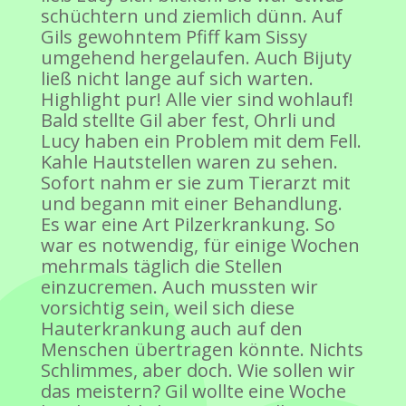
schüchtern und ziemlich dünn. Auf
Gils gewohntem Pfiff kam Sissy
umgehend hergelaufen. Auch Bijuty
ließ nicht lange auf sich warten.
Highlight pur! Alle vier sind wohlauf!
Bald stellte Gil aber fest, Ohrli und
Lucy haben ein Problem mit dem Fell.
Kahle Hautstellen waren zu sehen.
Sofort nahm er sie zum Tierarzt mit
und begann mit einer Behandlung.
Es war eine Art Pilzerkrankung. So
war es notwendig, für einige Wochen
mehrmals täglich die Stellen
einzucremen. Auch mussten wir
vorsichtig sein, weil sich diese
Hauterkrankung auch auf den
Menschen übertragen könnte. Nichts
Schlimmes, aber doch. Wie sollen wir
das meistern? Gil wollte eine Woche