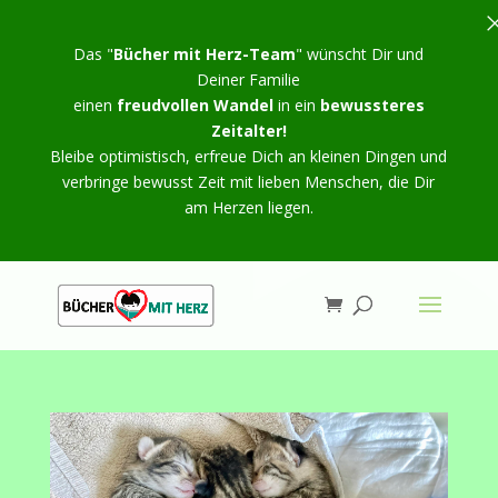
Das "
Bücher mit Herz-Team
" wünscht Dir und
Deiner Familie
einen
freudvollen Wandel
in ein
bewussteres
Zeitalter!
Bleibe optimistisch, erfreue Dich an kleinen Dingen und
verbringe bewusst Zeit mit lieben Menschen, die Dir
am Herzen liegen.