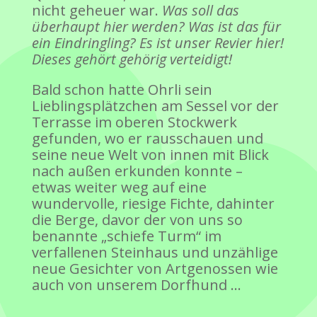
nicht geheuer war.
Was soll das
überhaupt hier werden? Was ist das für
ein Eindringling? Es ist unser Revier hier!
Dieses gehört gehörig verteidigt!
Bald schon hatte Ohrli sein
Lieblingsplätzchen am Sessel vor der
Terrasse im oberen Stockwerk
gefunden, wo er rausschauen und
seine neue Welt von innen mit Blick
nach außen erkunden konnte –
etwas weiter weg auf eine
wundervolle, riesige Fichte, dahinter
die Berge, davor der von uns so
benannte „schiefe Turm“ im
verfallenen Steinhaus und unzählige
neue Gesichter von Artgenossen wie
auch von unserem Dorfhund …