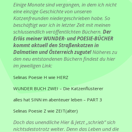
Einige Monate sind vergangen, in dem ich nicht
eine einzige Geschichte von unseren
Katzenfreunden niedergeschrieben habe. So
beschäftigt war ich in letzter Zeit mit meinen
schlussendlich veröffentlichten Büchern.
Der
Erlös meiner WUNDER- und POESIE-BÜCHER
kommt aktuell den Straßenkatzen in
Dalmatien und Österreich zugute!
Näheres zu
den neu entstandenen Büchern findest du hier
im jeweiligen Link:
Selinas Poesie H wie HERZ
WUNDER BUCH ZWEI – Die Katzenflüsterer
alles hat SINN im abenteuer leben – PART 3
Selinas Poesie Z wie ZEIT(alter)
Doch das unendliche Hier & Jetzt „schrieb“ sich
nichtsdestotrotz weiter. Denn das Leben und die