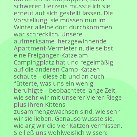
schweren Herzens musste ich sie
erneut auf sich gestellt lassen. Die
Vorstellung, sie müssen nun im
Winter alleine dort durchkommen
war schrecklich. Unsere
aufmerksame, herzgewinnende
Apartment-Vermieterin, die selbst
eine Freigänger-Katze am
Campingplatz hat und regelmäßig
auf die anderen Camp-Katzen
schaute – diese ab und an auch
fütterte, was uns ein wenig
beruhigte – beobachtete lange Zeit,
wie sehr wir mit unserer Vierer-Riege
plus ihren Kittens
zusammengewachsen sind, wie sehr
wir sie lieben. Genauso wusste sie,
wie arg wir die vier Katzen vermissen.
Sie ließ uns wohlweislich wissen: