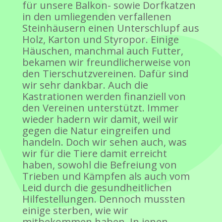
für unsere Balkon- sowie Dorfkatzen
in den umliegenden verfallenen
Steinhäusern einen Unterschlupf aus
Holz, Karton und Styropor. Einige
Häuschen, manchmal auch Futter,
bekamen wir freundlicherweise von
den Tierschutzvereinen. Dafür sind
wir sehr dankbar. Auch die
Kastrationen werden finanziell von
den Vereinen unterstützt. Immer
wieder hadern wir damit, weil wir
gegen die Natur eingreifen und
handeln. Doch wir sehen auch, was
wir für die Tiere damit erreicht
haben, sowohl die Befreiung von
Trieben und Kämpfen als auch vom
Leid durch die gesundheitlichen
Hilfestellungen. Dennoch mussten
einige sterben, wie wir
mitbekommen haben. In jenen