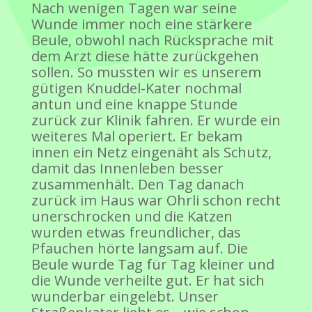
Nach wenigen Tagen war seine
Wunde immer noch eine stärkere
Beule, obwohl nach Rücksprache mit
dem Arzt diese hätte zurückgehen
sollen. So mussten wir es unserem
gütigen Knuddel-Kater nochmal
antun und eine knappe Stunde
zurück zur Klinik fahren. Er wurde ein
weiteres Mal operiert. Er bekam
innen ein Netz eingenäht als Schutz,
damit das Innenleben besser
zusammenhält. Den Tag danach
zurück im Haus war Ohrli schon recht
unerschrocken und die Katzen
wurden etwas freundlicher, das
Pfauchen hörte langsam auf. Die
Beule wurde Tag für Tag kleiner und
die Wunde verheilte gut. Er hat sich
wunderbar eingelebt. Unser