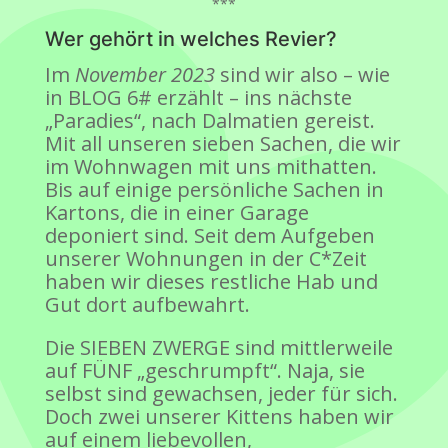
***
Wer gehört in welches Revier?
Im
November 2023
sind wir also – wie
in BLOG 6# erzählt – ins nächste
„Paradies“, nach Dalmatien gereist.
Mit all unseren sieben Sachen, die wir
im Wohnwagen mit uns mithatten.
Bis auf einige persönliche Sachen in
Kartons, die in einer Garage
deponiert sind. Seit dem Aufgeben
unserer Wohnungen in der C*Zeit
haben wir dieses restliche Hab und
Gut dort aufbewahrt.
Die SIEBEN ZWERGE sind mittlerweile
auf FÜNF „geschrumpft“. Naja, sie
selbst sind gewachsen, jeder für sich.
Doch zwei unserer Kittens haben wir
auf einem liebevollen,