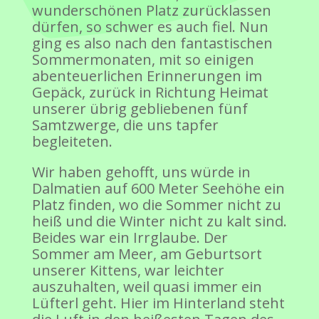
wunderschönen Platz zurücklassen
dürfen, so schwer es auch fiel. Nun
ging es also nach den fantastischen
Sommermonaten, mit so einigen
abenteuerlichen Erinnerungen im
Gepäck, zurück in Richtung Heimat
unserer übrig gebliebenen fünf
Samtzwerge, die uns tapfer
begleiteten.
Wir haben gehofft, uns würde in
Dalmatien auf 600 Meter Seehöhe ein
Platz finden, wo die Sommer nicht zu
heiß und die Winter nicht zu kalt sind.
Beides war ein Irrglaube. Der
Sommer am Meer, am Geburtsort
unserer Kittens, war leichter
auszuhalten, weil quasi immer ein
Lüfterl geht. Hier im Hinterland steht