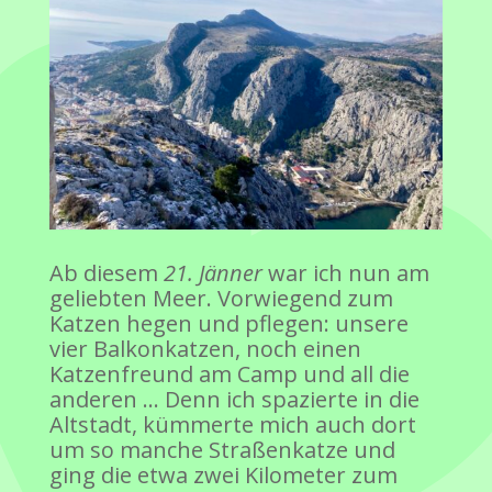
Ab diesem
21. Jänner
war ich nun am
geliebten Meer. Vorwiegend zum
Katzen hegen und pflegen: unsere
vier Balkonkatzen, noch einen
Katzenfreund am Camp und all die
anderen … Denn ich spazierte in die
Altstadt, kümmerte mich auch dort
um so manche Straßenkatze und
ging die etwa zwei Kilometer zum