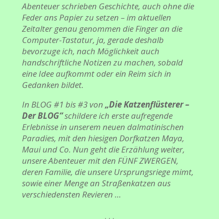
Abenteuer schrieben Geschichte, auch ohne die
Feder ans Papier zu setzen – im aktuellen
Zeitalter genau genommen die Finger an die
Computer-Tastatur, ja, gerade deshalb
bevorzuge ich, nach Möglichkeit auch
handschriftliche Notizen zu machen, sobald
eine Idee aufkommt oder ein Reim sich in
Gedanken bildet.
In BLOG #1 bis #3 von
„Die Katzenflüsterer –
Der BLOG“
schildere ich erste aufregende
Erlebnisse in unserem neuen dalmatinischen
Paradies, mit den hiesigen Dorfkatzen Maya,
Maui und Co. Nun geht die Erzählung weiter,
unsere Abenteuer mit den FÜNF ZWERGEN,
deren Familie, die unsere Ursprungsriege mimt,
sowie einer Menge an Straßenkatzen aus
verschiedensten Revieren …