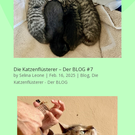
Die Katzenflüsterer – Der BLOG #7
by
Selina Leone
|
Feb. 16, 2025
|
Blog
,
Die
Katzenflüsterer - Der BLOG