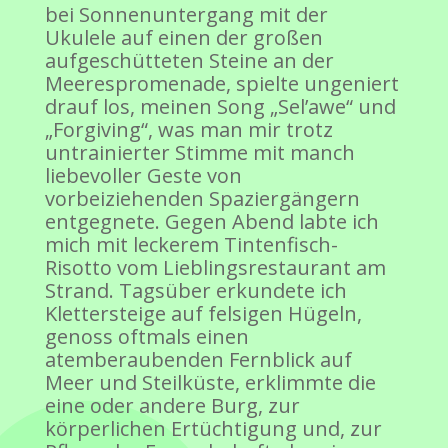
bei Sonnenuntergang mit der
Ukulele auf einen der großen
aufgeschütteten Steine an der
Meerespromenade, spielte ungeniert
drauf los, meinen Song „Sel’awe“ und
„Forgiving“, was man mir trotz
untrainierter Stimme mit manch
liebevoller Geste von
vorbeiziehenden Spaziergängern
entgegnete. Gegen Abend labte ich
mich mit leckerem Tintenfisch-
Risotto vom Lieblingsrestaurant am
Strand. Tagsüber erkundete ich
Klettersteige auf felsigen Hügeln,
genoss oftmals einen
atemberaubenden Fernblick auf
Meer und Steilküste, erklimmte die
eine oder andere Burg, zur
körperlichen Ertüchtigung und, zur