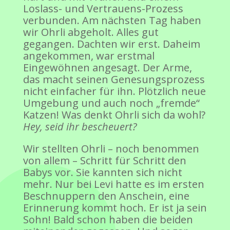
Loslass- und Vertrauens-Prozess
verbunden. Am nächsten Tag haben
wir Ohrli abgeholt. Alles gut
gegangen. Dachten wir erst. Daheim
angekommen, war erstmal
Eingewöhnen angesagt. Der Arme,
das macht seinen Genesungsprozess
nicht einfacher für ihn. Plötzlich neue
Umgebung und auch noch „fremde“
Katzen! Was denkt Ohrli sich da wohl?
Hey, seid ihr bescheuert?
Wir stellten Ohrli – noch benommen
von allem – Schritt für Schritt den
Babys vor. Sie kannten sich nicht
mehr. Nur bei Levi hatte es im ersten
Beschnuppern den Anschein, eine
Erinnerung kommt hoch. Er ist ja sein
Sohn! Bald schon haben die beiden