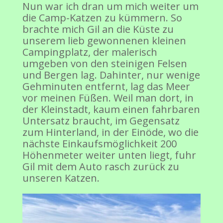
Nun war ich dran um mich weiter um
die Camp-Katzen zu kümmern. So
brachte mich Gil an die Küste zu
unserem lieb gewonnenen kleinen
Campingplatz, der malerisch
umgeben von den steinigen Felsen
und Bergen lag. Dahinter, nur wenige
Gehminuten entfernt, lag das Meer
vor meinen Füßen. Weil man dort, in
der Kleinstadt, kaum einen fahrbaren
Untersatz braucht, im Gegensatz
zum Hinterland, in der Einöde, wo die
nächste Einkaufsmöglichkeit 200
Höhenmeter weiter unten liegt, fuhr
Gil mit dem Auto rasch zurück zu
unseren Katzen.